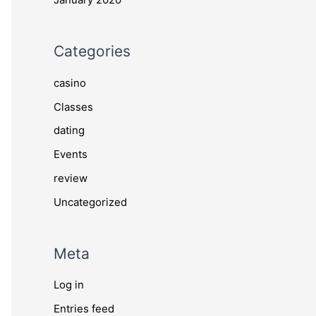
Categories
casino
Classes
dating
Events
review
Uncategorized
Meta
Log in
Entries feed