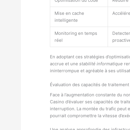
Optimisation du code
Réduire 
Mise en cache
Accélére
intelligente
Monitoring en temps
Detecter
réel
proacti
En adoptant ces stratégies d’optimisati
accrue et une
stabilité informatique
ren
ininterrompue et agréable à ses utilisa
Évaluation des capacités de traitement f
Face à l’augmentation constante du nomb
Casino d’évaluer ses capacités de trai
interruption. La montée du trafic peut
pourrait compromettre la vitesse d’exécu
Une analyse approfondie des infrastruct