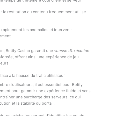
le temps de traitement côté client et serveur
r la restitution du contenu fréquemment utilisé
 rapidement les anomalies et intervenir
vement
on, Betify Casino garantit une
vitesse d’exécution
forcée, offrant ainsi une expérience de jeu
teurs.
ace à la hausse du trafic utilisateur
re d’utilisateurs, il est essentiel pour Betify
tement pour garantir une expérience fluide et sans
 entraîner une surcharge des serveurs, ce qui
tion et la stabilité du portail.
ures existantes permet d’identifier les points