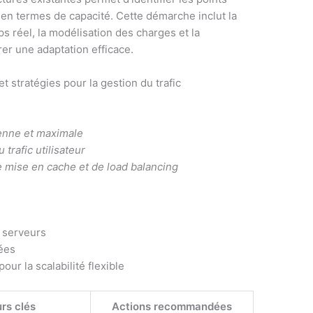
s en termes de capacité. Cette démarche inclut la
 réel, la modélisation des charges et la
urer une adaptation efficace.
 stratégies pour la gestion du trafic
enne et maximale
trafic utilisateur
e mise en cache et de load balancing
 serveurs
ées
our la scalabilité flexible
urs clés
Actions recommandées