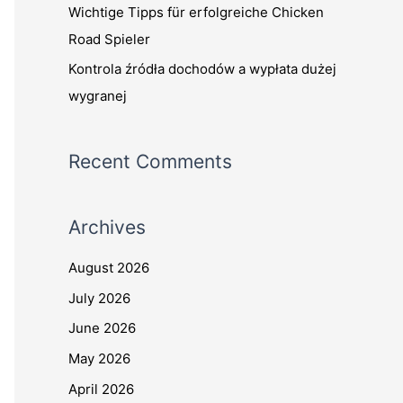
Wichtige Tipps für erfolgreiche Chicken
Road Spieler
Kontrola źródła dochodów a wypłata dużej
wygranej
Recent Comments
Archives
August 2026
July 2026
June 2026
May 2026
April 2026