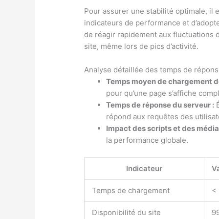
Pour assurer une stabilité optimale, il
indicateurs de performance et d’adopt
de réagir rapidement aux fluctuations d
site, même lors de pics d’activité.
Analyse détaillée des temps de répon
Temps moyen de chargement de
pour qu’une page s’affiche comp
Temps de réponse du serveur :
É
répond aux requêtes des utilisat
Impact des scripts et des média
la performance globale.
Indicateur
V
Temps de chargement
<
Disponibilité du site
9