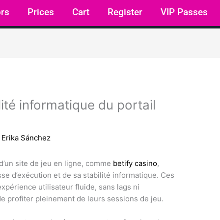
ors
Prices
Cart
Register
VIP Passes
ité informatique du portail
Erika Sánchez
d’un site de jeu en ligne, comme
betify casino
,
se d’exécution et de sa stabilité informatique. Ces
périence utilisateur fluide, sans lags ni
de profiter pleinement de leurs sessions de jeu.