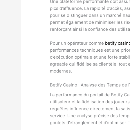
Une plateforme performante doit assu
pics d’affluence. La rapidité d’accès, a
pour se distinguer dans un marché haut
permet également de minimiser les risq
renforçant ainsi la confiance des utilis
Pour un opérateur comme
betify casin
performances techniques est une priori
d’exécution optimale et une forte stabil
agréable qui fidélise sa clientèle, tout
modernes.
Betify Casino : Analyse des Temps de
La performance du portail de Betify Cas
utilisateur et la fidélisation des joueur
requêtes influence directement la satisf
service. Une analyse précise des temps
goulets d’étranglement et d’optimiser l