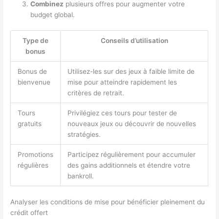
Combinez
plusieurs offres pour augmenter votre
budget global.
Type de
Conseils d’utilisation
bonus
Bonus de
Utilisez-les sur des jeux à faible limite de
bienvenue
mise pour atteindre rapidement les
critères de retrait.
Tours
Privilégiez ces tours pour tester de
gratuits
nouveaux jeux ou découvrir de nouvelles
stratégies.
Promotions
Participez régulièrement pour accumuler
régulières
des gains additionnels et étendre votre
bankroll.
Analyser les conditions de mise pour bénéficier pleinement du
crédit offert