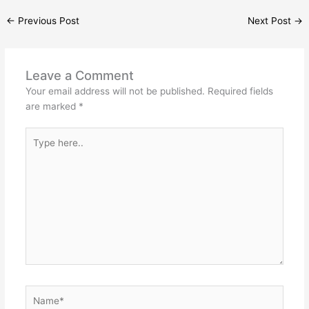
←
Previous Post
Next Post
→
Leave a Comment
Your email address will not be published.
Required fields
are marked
*
Type
here..
Name*