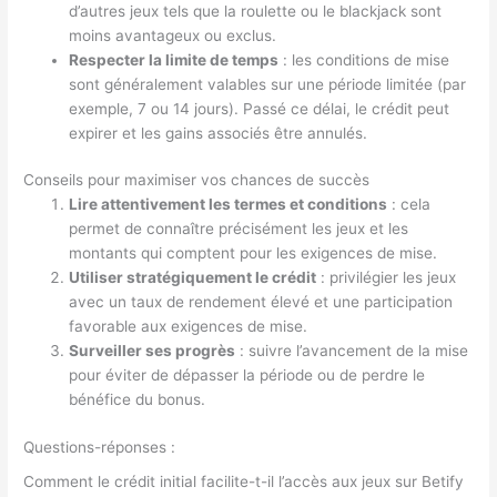
d’autres jeux tels que la roulette ou le blackjack sont
moins avantageux ou exclus.
Respecter la limite de temps
: les conditions de mise
sont généralement valables sur une période limitée (par
exemple, 7 ou 14 jours). Passé ce délai, le crédit peut
expirer et les gains associés être annulés.
Conseils pour maximiser vos chances de succès
Lire attentivement les termes et conditions
: cela
permet de connaître précisément les jeux et les
montants qui comptent pour les exigences de mise.
Utiliser stratégiquement le crédit
: privilégier les jeux
avec un taux de rendement élevé et une participation
favorable aux exigences de mise.
Surveiller ses progrès
: suivre l’avancement de la mise
pour éviter de dépasser la période ou de perdre le
bénéfice du bonus.
Questions-réponses :
Comment le crédit initial facilite-t-il l’accès aux jeux sur Betify