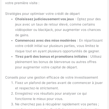
votre première visite :
Stratégies pour optimiser votre crédit de départ
Choisissez judicieusement vos jeux
: Optez pour des
jeux avec un taux de retour élevé, comme certains
vidéopoker ou blackjack, pour augmenter vos chances
de gains.
Commencez avec des mise modérées
: En répartissant
votre crédit initial sur plusieurs parties, vous limitez le
risque tout en ayant plusieurs opportunités de gagner.
Tirez parti des bonus et promotions initiales
: Utilisez
pleinement les bonus de bienvenue ou autres offres
pour augmenter votre capital de départ.
Conseils pour une gestion efficace de votre investissement
Fixez un plafond de pertes avant de commencer à jouer
et respectez-le strictement.
Enregistrez vos résultats pour analyser ce qui
fonctionne le mieux pour vous.
Ne cherchez pas à récupérer rapidement vos pertes ;