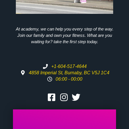
At academy, we can help you every step of the way.
Join our family and own your fitness. What are you
waiting for? take the first step today.
+1-604-517-4644
4858 Imperial St, Burnaby, BC V5J 1C4
06:00 - 00:00