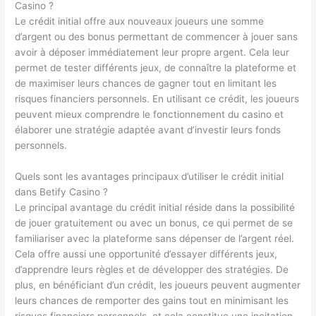
Casino ?
Le crédit initial offre aux nouveaux joueurs une somme
d’argent ou des bonus permettant de commencer à jouer sans
avoir à déposer immédiatement leur propre argent. Cela leur
permet de tester différents jeux, de connaître la plateforme et
de maximiser leurs chances de gagner tout en limitant les
risques financiers personnels. En utilisant ce crédit, les joueurs
peuvent mieux comprendre le fonctionnement du casino et
élaborer une stratégie adaptée avant d’investir leurs fonds
personnels.
Quels sont les avantages principaux d’utiliser le crédit initial
dans Betify Casino ?
Le principal avantage du crédit initial réside dans la possibilité
de jouer gratuitement ou avec un bonus, ce qui permet de se
familiariser avec la plateforme sans dépenser de l’argent réel.
Cela offre aussi une opportunité d’essayer différents jeux,
d’apprendre leurs règles et de développer des stratégies. De
plus, en bénéficiant d’un crédit, les joueurs peuvent augmenter
leurs chances de remporter des gains tout en minimisant les