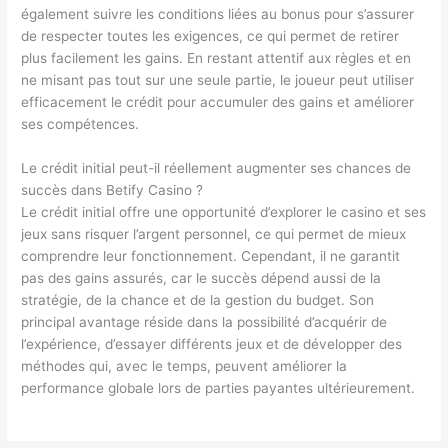
également suivre les conditions liées au bonus pour s’assurer
de respecter toutes les exigences, ce qui permet de retirer
plus facilement les gains. En restant attentif aux règles et en
ne misant pas tout sur une seule partie, le joueur peut utiliser
efficacement le crédit pour accumuler des gains et améliorer
ses compétences.
Le crédit initial peut-il réellement augmenter ses chances de
succès dans Betify Casino ?
Le crédit initial offre une opportunité d’explorer le casino et ses
jeux sans risquer l’argent personnel, ce qui permet de mieux
comprendre leur fonctionnement. Cependant, il ne garantit
pas des gains assurés, car le succès dépend aussi de la
stratégie, de la chance et de la gestion du budget. Son
principal avantage réside dans la possibilité d’acquérir de
l’expérience, d’essayer différents jeux et de développer des
méthodes qui, avec le temps, peuvent améliorer la
performance globale lors de parties payantes ultérieurement.