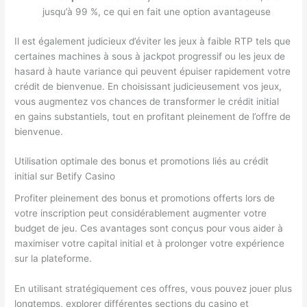
jusqu’à 99 %, ce qui en fait une option avantageuse
Il est également judicieux d’éviter les jeux à faible RTP tels que
certaines machines à sous à jackpot progressif ou les jeux de
hasard à haute variance qui peuvent épuiser rapidement votre
crédit de bienvenue. En choisissant judicieusement vos jeux,
vous augmentez vos chances de transformer le crédit initial
en gains substantiels, tout en profitant pleinement de l’offre de
bienvenue.
Utilisation optimale des bonus et promotions liés au crédit
initial sur Betify Casino
Profiter pleinement des bonus et promotions offerts lors de
votre inscription peut considérablement augmenter votre
budget de jeu. Ces avantages sont conçus pour vous aider à
maximiser votre capital initial et à prolonger votre expérience
sur la plateforme.
En utilisant stratégiquement ces offres, vous pouvez jouer plus
longtemps, explorer différentes sections du casino et