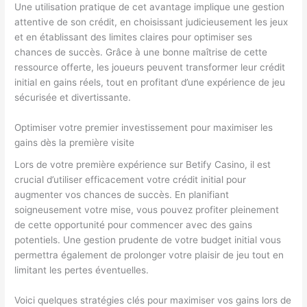
Une utilisation pratique de cet avantage implique une gestion
attentive de son crédit, en choisissant judicieusement les jeux
et en établissant des limites claires pour optimiser ses
chances de succès. Grâce à une bonne maîtrise de cette
ressource offerte, les joueurs peuvent transformer leur crédit
initial en gains réels, tout en profitant d’une expérience de jeu
sécurisée et divertissante.
Optimiser votre premier investissement pour maximiser les
gains dès la première visite
Lors de votre première expérience sur Betify Casino, il est
crucial d’utiliser efficacement votre crédit initial pour
augmenter vos chances de succès. En planifiant
soigneusement votre mise, vous pouvez profiter pleinement
de cette opportunité pour commencer avec des gains
potentiels. Une gestion prudente de votre budget initial vous
permettra également de prolonger votre plaisir de jeu tout en
limitant les pertes éventuelles.
Voici quelques stratégies clés pour maximiser vos gains lors de