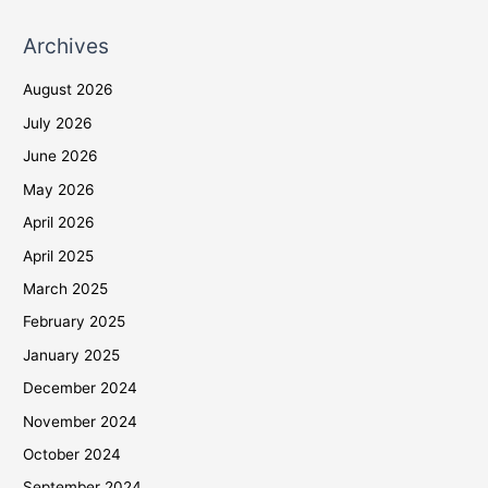
Archives
August 2026
July 2026
June 2026
May 2026
April 2026
April 2025
March 2025
February 2025
January 2025
December 2024
November 2024
October 2024
September 2024