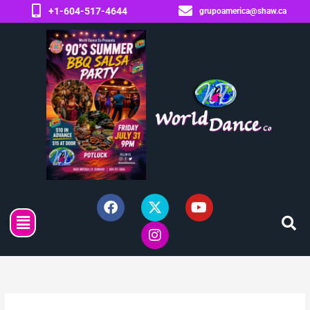
Skip
+1-604-517-4644
grupoamerica@shaw.ca
to
content
F
X
I
Y
a
-
n
o
Menu
c
t
s
u
e
w
t
t
b
i
a
u
o
t
g
b
o
t
r
e
k
e
a
r
m