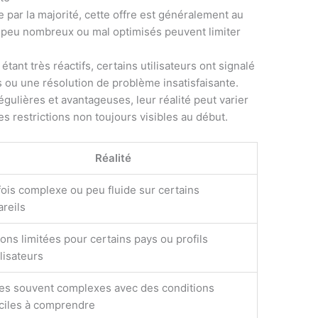
 par la majorité, cette offre est généralement au
 peu nombreux ou mal optimisés peuvent limiter
ant très réactifs, certains utilisateurs ont signalé
 ou une résolution de problème insatisfaisante.
lières et avantageuses, leur réalité peut varier
es restrictions non toujours visibles au début.
Réalité
ois complexe ou peu fluide sur certains
reils
ons limitées pour certains pays ou profils
ilisateurs
res souvent complexes avec des conditions
iciles à comprendre