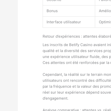
Bonus
Amélio
Interface utilisateur
Optimis
Retour d’expériences : attentes élabor
Les inscrits de Betify Casino avaient i
qualité et la diversité des services p
une expérience utilisateur fluide, des p
Ces attentes ont été renforcées par la r
Cependant, la réalité sur le terrain mo
utilisateurs ont rencontré des difficulté
par la fréquence et la valeur des promo
réel sur leur expérience dépend souven
d’engagement.
Analyse comparative : attentes vs. réal