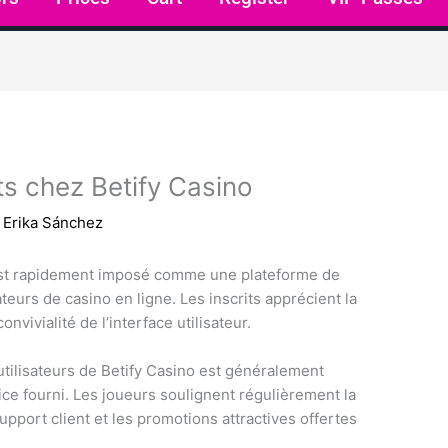
its chez Betify Casino
Erika Sánchez
st rapidement imposé comme une plateforme de
eurs de casino en ligne. Les inscrits apprécient la
nvivialité de l’interface utilisateur.
 utilisateurs de Betify Casino est généralement
ice fourni. Les joueurs soulignent régulièrement la
support client et les promotions attractives offertes