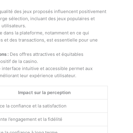
 qualité des jeux proposés influencent positivement
arge sélection, incluant des jeux populaires et
utilisateurs.
e dans la plateforme, notamment en ce qui
 et des transactions, est essentielle pour une
ns :
Des offres attractives et équitables
sitif de la casino.
interface intuitive et accessible permet aux
éliorant leur expérience utilisateur.
Impact sur la perception
e la confiance et la satisfaction
te l’engagement et la fidélité
se la confiance à long terme