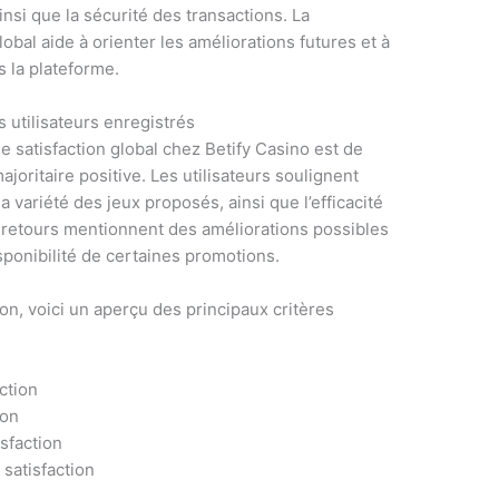
ainsi que la sécurité des transactions. La
obal aide à orienter les améliorations futures et à
s la plateforme.
s utilisateurs enregistrés
e satisfaction global chez Betify Casino est de
ajoritaire positive. Les utilisateurs soulignent
la variété des jeux proposés, ainsi que l’efficacité
s retours mentionnent des améliorations possibles
isponibilité de certaines promotions.
n, voici un aperçu des principaux critères
ction
ion
sfaction
satisfaction