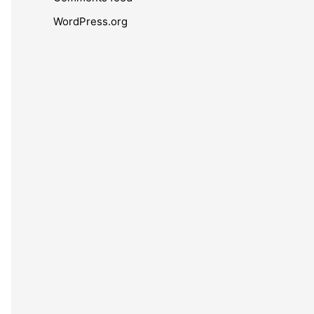
WordPress.org