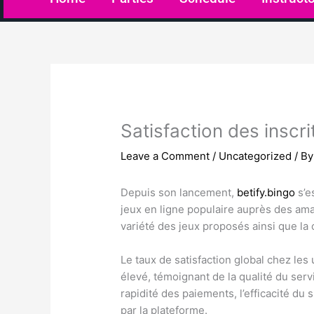
Satisfaction des inscr
Leave a Comment
/
Uncategorized
/ By
Depuis son lancement,
betify.bingo
s’e
jeux en ligne populaire auprès des amat
variété des jeux proposés ainsi que la co
Le taux de satisfaction global chez les
élevé, témoignant de la qualité du serv
rapidité des paiements, l’efficacité du 
par la plateforme.