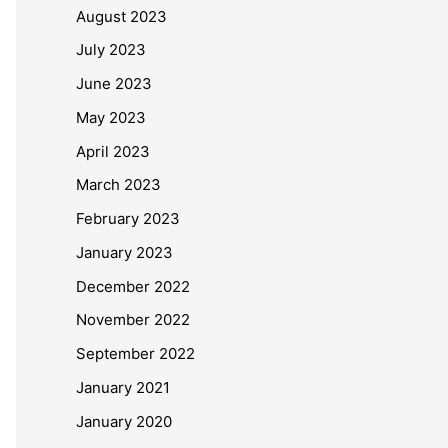
August 2023
July 2023
June 2023
May 2023
April 2023
March 2023
February 2023
January 2023
December 2022
November 2022
September 2022
January 2021
January 2020