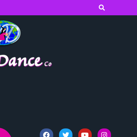
F
T
Y
I
a
w
o
n