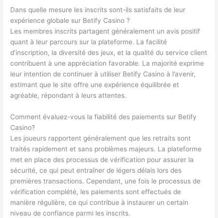
Dans quelle mesure les inscrits sont-ils satisfaits de leur
expérience globale sur Betify Casino ?
Les membres inscrits partagent généralement un avis positif
quant à leur parcours sur la plateforme. La facilité
d’inscription, la diversité des jeux, et la qualité du service client
contribuent à une appréciation favorable. La majorité exprime
leur intention de continuer à utiliser Betify Casino à l’avenir,
estimant que le site offre une expérience équilibrée et
agréable, répondant à leurs attentes.
Comment évaluez-vous la fiabilité des paiements sur Betify
Casino?
Les joueurs rapportent généralement que les retraits sont
traités rapidement et sans problèmes majeurs. La plateforme
met en place des processus de vérification pour assurer la
sécurité, ce qui peut entraîner de légers délais lors des
premières transactions. Cependant, une fois le processus de
vérification complété, les paiements sont effectués de
manière régulière, ce qui contribue à instaurer un certain
niveau de confiance parmi les inscrits.