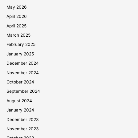
May 2026
April 2026
April 2025
March 2025
February 2025
January 2025
December 2024
November 2024
October 2024
September 2024
August 2024
January 2024
December 2023
November 2023