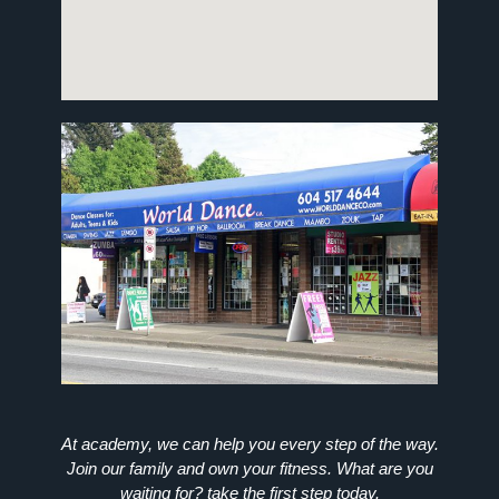
At academy, we can help you every step of the way.
Join our family and own your fitness. What are you
waiting for? take the first step today.