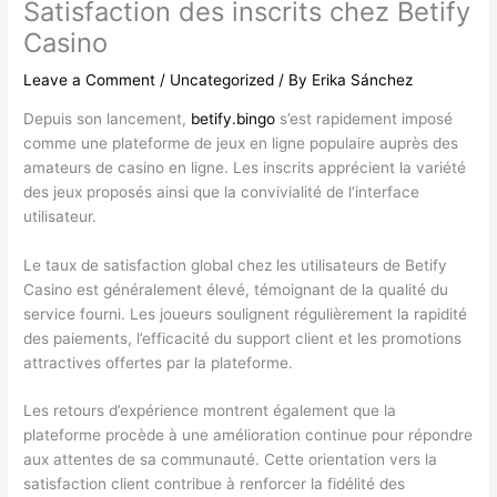
Satisfaction des inscrits chez Betify
Casino
Leave a Comment
/
Uncategorized
/ By
Erika Sánchez
Depuis son lancement,
betify.bingo
s’est rapidement imposé
comme une plateforme de jeux en ligne populaire auprès des
amateurs de casino en ligne. Les inscrits apprécient la variété
des jeux proposés ainsi que la convivialité de l’interface
utilisateur.
Le taux de satisfaction global chez les utilisateurs de Betify
Casino est généralement élevé, témoignant de la qualité du
service fourni. Les joueurs soulignent régulièrement la rapidité
des paiements, l’efficacité du support client et les promotions
attractives offertes par la plateforme.
Les retours d’expérience montrent également que la
plateforme procède à une amélioration continue pour répondre
aux attentes de sa communauté. Cette orientation vers la
satisfaction client contribue à renforcer la fidélité des