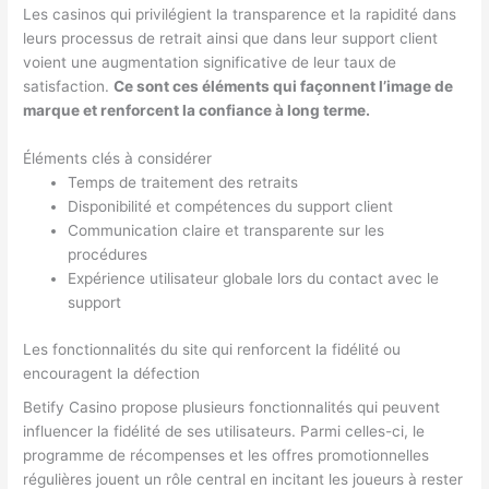
Les casinos qui privilégient la transparence et la rapidité dans
leurs processus de retrait ainsi que dans leur support client
voient une augmentation significative de leur taux de
satisfaction.
Ce sont ces éléments qui façonnent l’image de
marque et renforcent la confiance à long terme.
Éléments clés à considérer
Temps de traitement des retraits
Disponibilité et compétences du support client
Communication claire et transparente sur les
procédures
Expérience utilisateur globale lors du contact avec le
support
Les fonctionnalités du site qui renforcent la fidélité ou
encouragent la défection
Betify Casino propose plusieurs fonctionnalités qui peuvent
influencer la fidélité de ses utilisateurs. Parmi celles-ci, le
programme de récompenses et les offres promotionnelles
régulières jouent un rôle central en incitant les joueurs à rester