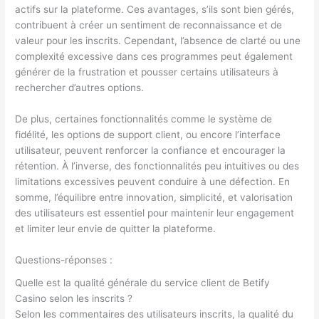
actifs sur la plateforme. Ces avantages, s’ils sont bien gérés,
contribuent à créer un sentiment de reconnaissance et de
valeur pour les inscrits. Cependant, l’absence de clarté ou une
complexité excessive dans ces programmes peut également
générer de la frustration et pousser certains utilisateurs à
rechercher d’autres options.
De plus, certaines fonctionnalités comme le système de
fidélité, les options de support client, ou encore l’interface
utilisateur, peuvent renforcer la confiance et encourager la
rétention. À l’inverse, des fonctionnalités peu intuitives ou des
limitations excessives peuvent conduire à une défection. En
somme, l’équilibre entre innovation, simplicité, et valorisation
des utilisateurs est essentiel pour maintenir leur engagement
et limiter leur envie de quitter la plateforme.
Questions-réponses :
Quelle est la qualité générale du service client de Betify
Casino selon les inscrits ?
Selon les commentaires des utilisateurs inscrits, la qualité du