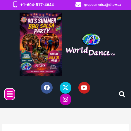
Skip
+1-604-517-4644
grupoamerica@shaw.ca
to
content
F
X
I
Y
a
-
n
o
Menu
c
t
s
u
e
w
t
t
b
i
a
u
o
t
g
b
o
t
r
e
k
e
a
r
m