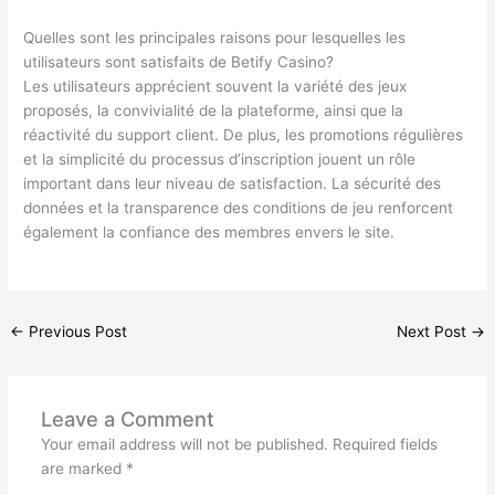
Quelles sont les principales raisons pour lesquelles les
utilisateurs sont satisfaits de Betify Casino?
Les utilisateurs apprécient souvent la variété des jeux
proposés, la convivialité de la plateforme, ainsi que la
réactivité du support client. De plus, les promotions régulières
et la simplicité du processus d’inscription jouent un rôle
important dans leur niveau de satisfaction. La sécurité des
données et la transparence des conditions de jeu renforcent
également la confiance des membres envers le site.
←
Previous Post
Next Post
→
Leave a Comment
Your email address will not be published.
Required fields
are marked
*