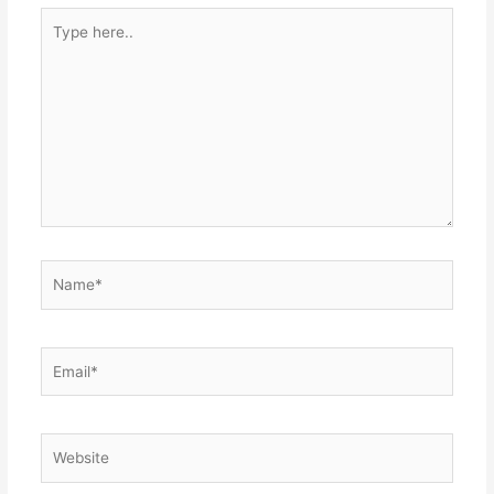
Type
here..
Name*
Email*
Website