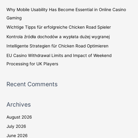
c
Why Mobile Usability Has Become Essential in Online Casino
h
Gaming
f
Wichtige Tipps für erfolgreiche Chicken Road Spieler
o
Kontrola źródła dochodów a wypłata dużej wygranej
r
Intelligente Strategien für Chicken Road Optimieren
:
EU Casino Withdrawal Limits and Impact of Weekend
Processing for UK Players
Recent Comments
Archives
August 2026
July 2026
June 2026