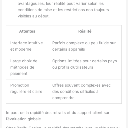
avantageuses, leur réalité peut varier selon les
conditions de mise et les restrictions non toujours
visibles au début.
Attentes
Réalité
Interface intuitive
Parfois complexe ou peu fluide sur
et moderne
certains appareils
Large choix de
Options limitées pour certains pays
méthodes de
ou profils d’utilisateurs
paiement
Promotion
Offres souvent complexes avec
régulière et claire
des conditions difficiles à
comprendre
Impact de la rapidité des retraits et du support client sur
l’évaluation globale
Chez Betify Casino, la rapidité des retraits joue un rôle crucial