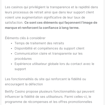
Les casinos qui privilégient la transparence et la rapidité dans
leurs processus de retrait ainsi que dans leur support client
voient une augmentation significative de leur taux de
satisfaction.
Ce sont ces éléments qui façonnent l’image de
marque et renforcent la confiance à long terme.
Éléments clés à considérer
Temps de traitement des retraits
Disponibilité et compétences du support client
Communication claire et transparente sur les
procédures
Expérience utilisateur globale lors du contact avec le
support
Les fonctionnalités du site qui renforcent la fidélité ou
encouragent la défection
Betify Casino propose plusieurs fonctionnalités qui peuvent
influencer la fidélité de ses utilisateurs. Parmi celles-ci, le
programme de récompenses et les offres promotionnelles