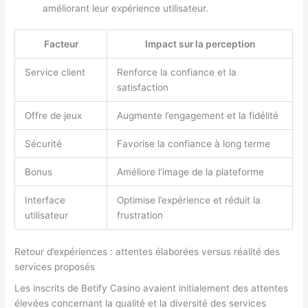
améliorant leur expérience utilisateur.
Facteur
Impact sur la perception
Service client
Renforce la confiance et la
satisfaction
Offre de jeux
Augmente l’engagement et la fidélité
Sécurité
Favorise la confiance à long terme
Bonus
Améliore l’image de la plateforme
Interface
Optimise l’expérience et réduit la
utilisateur
frustration
Retour d’expériences : attentes élaborées versus réalité des
services proposés
Les inscrits de Betify Casino avaient initialement des attentes
élevées concernant la qualité et la diversité des services