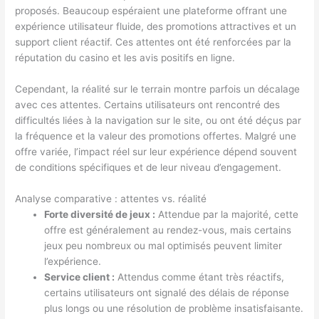
proposés. Beaucoup espéraient une plateforme offrant une
expérience utilisateur fluide, des promotions attractives et un
support client réactif. Ces attentes ont été renforcées par la
réputation du casino et les avis positifs en ligne.
Cependant, la réalité sur le terrain montre parfois un décalage
avec ces attentes. Certains utilisateurs ont rencontré des
difficultés liées à la navigation sur le site, ou ont été déçus par
la fréquence et la valeur des promotions offertes. Malgré une
offre variée, l’impact réel sur leur expérience dépend souvent
de conditions spécifiques et de leur niveau d’engagement.
Analyse comparative : attentes vs. réalité
Forte diversité de jeux :
Attendue par la majorité, cette
offre est généralement au rendez-vous, mais certains
jeux peu nombreux ou mal optimisés peuvent limiter
l’expérience.
Service client :
Attendus comme étant très réactifs,
certains utilisateurs ont signalé des délais de réponse
plus longs ou une résolution de problème insatisfaisante.