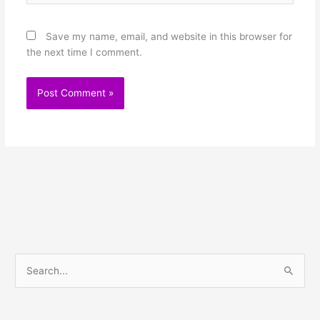
Save my name, email, and website in this browser for
the next time I comment.
S
e
a