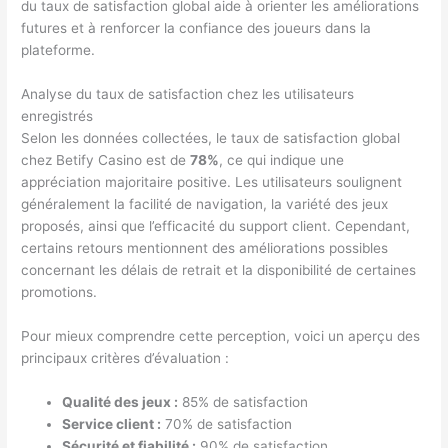
du taux de satisfaction global aide à orienter les améliorations
futures et à renforcer la confiance des joueurs dans la
plateforme.
Analyse du taux de satisfaction chez les utilisateurs
enregistrés
Selon les données collectées, le taux de satisfaction global
chez Betify Casino est de
78%
, ce qui indique une
appréciation majoritaire positive. Les utilisateurs soulignent
généralement la facilité de navigation, la variété des jeux
proposés, ainsi que l’efficacité du support client. Cependant,
certains retours mentionnent des améliorations possibles
concernant les délais de retrait et la disponibilité de certaines
promotions.
Pour mieux comprendre cette perception, voici un aperçu des
principaux critères d’évaluation :
Qualité des jeux :
85% de satisfaction
Service client :
70% de satisfaction
Sécurité et fiabilité :
90% de satisfaction