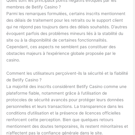
Quels sont les principaux points négatifs évoqués par les
membres de Betify Casino ?
Parmi les remarques formulées, certains inscrits mentionnent
des délais de traitement pour les retraits ou le support client
qui ne répond pas toujours dans des délais souhaités. D’autres
évoquent parfois des problèmes mineurs liés à la stabilité du
site ou à la disponibilité de certaines fonctionnalités.
Cependant, ces aspects ne semblent pas constituer des
obstacles majeurs à l’expérience globale proposée par le
casino.
Comment les utilisateurs perçoivent-ils la sécurité et la fiabilité
de Betify Casino ?
La majorité des inscrits considèrent Betify Casino comme une
plateforme fiable, notamment grâce à l’utilisation de
protocoles de sécurité avancés pour protéger leurs données
personnelles et leurs transactions. La transparence dans les
conditions d’utilisation et la présence de licences officielles
renforcent cette perception. Bien que quelques retours
mentionnent des doutes temporaires, ils restent minoritaires et
n’affectent pas la confiance générale dans le site.