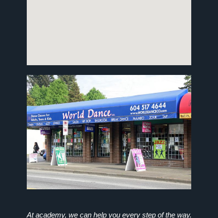
At academy, we can help you every step of the way.