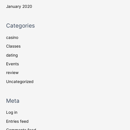
January 2020
Categories
casino
Classes
dating
Events
review
Uncategorized
Meta
Log in
Entries feed