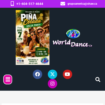
Skip
+1-604-517-4644
grupoamerica@shaw.ca
to
content
F
X
I
Y
a
-
n
o
Menu
c
t
s
u
e
w
t
t
b
i
a
u
o
t
g
b
o
t
r
e
k
e
a