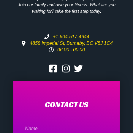
Join our family and own your fitness. What are you
waiting for? take the first step today.
+1-604-517-4644
4858 Imperial St, Burnaby, BC V5J 1C4
06:00 - 00:00
CONTACT US
Name