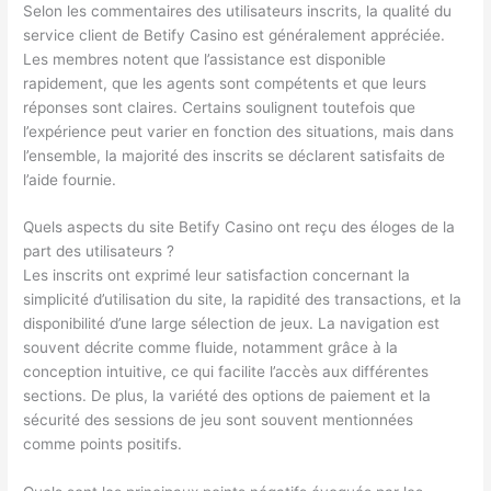
Selon les commentaires des utilisateurs inscrits, la qualité du
service client de Betify Casino est généralement appréciée.
Les membres notent que l’assistance est disponible
rapidement, que les agents sont compétents et que leurs
réponses sont claires. Certains soulignent toutefois que
l’expérience peut varier en fonction des situations, mais dans
l’ensemble, la majorité des inscrits se déclarent satisfaits de
l’aide fournie.
Quels aspects du site Betify Casino ont reçu des éloges de la
part des utilisateurs ?
Les inscrits ont exprimé leur satisfaction concernant la
simplicité d’utilisation du site, la rapidité des transactions, et la
disponibilité d’une large sélection de jeux. La navigation est
souvent décrite comme fluide, notamment grâce à la
conception intuitive, ce qui facilite l’accès aux différentes
sections. De plus, la variété des options de paiement et la
sécurité des sessions de jeu sont souvent mentionnées
comme points positifs.