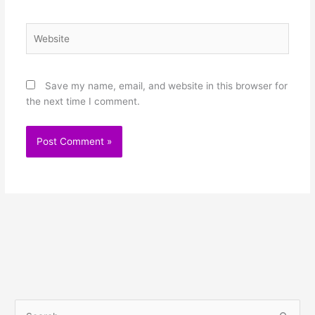
Website
Save my name, email, and website in this browser for
the next time I comment.