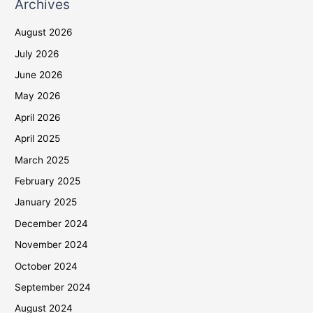
Archives
August 2026
July 2026
June 2026
May 2026
April 2026
April 2025
March 2025
February 2025
January 2025
December 2024
November 2024
October 2024
September 2024
August 2024