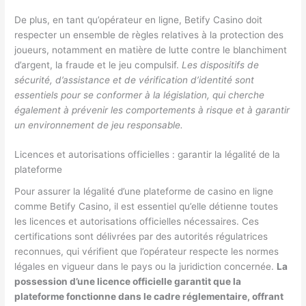
De plus, en tant qu’opérateur en ligne, Betify Casino doit
respecter un ensemble de règles relatives à la protection des
joueurs, notamment en matière de lutte contre le blanchiment
d’argent, la fraude et le jeu compulsif.
Les dispositifs de
sécurité, d’assistance et de vérification d’identité sont
essentiels pour se conformer à la législation, qui cherche
également à prévenir les comportements à risque et à garantir
un environnement de jeu responsable.
Licences et autorisations officielles : garantir la légalité de la
plateforme
Pour assurer la légalité d’une plateforme de casino en ligne
comme Betify Casino, il est essentiel qu’elle détienne toutes
les licences et autorisations officielles nécessaires. Ces
certifications sont délivrées par des autorités régulatrices
reconnues, qui vérifient que l’opérateur respecte les normes
légales en vigueur dans le pays ou la juridiction concernée.
La
possession d’une licence officielle garantit que la
plateforme fonctionne dans le cadre réglementaire, offrant