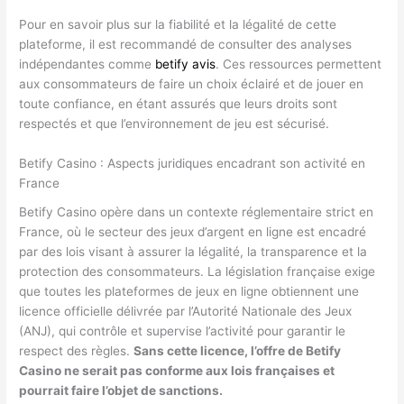
Pour en savoir plus sur la fiabilité et la légalité de cette
plateforme, il est recommandé de consulter des analyses
indépendantes comme
betify avis
. Ces ressources permettent
aux consommateurs de faire un choix éclairé et de jouer en
toute confiance, en étant assurés que leurs droits sont
respectés et que l’environnement de jeu est sécurisé.
Betify Casino : Aspects juridiques encadrant son activité en
France
Betify Casino opère dans un contexte réglementaire strict en
France, où le secteur des jeux d’argent en ligne est encadré
par des lois visant à assurer la légalité, la transparence et la
protection des consommateurs. La législation française exige
que toutes les plateformes de jeux en ligne obtiennent une
licence officielle délivrée par l’Autorité Nationale des Jeux
(ANJ), qui contrôle et supervise l’activité pour garantir le
respect des règles.
Sans cette licence, l’offre de Betify
Casino ne serait pas conforme aux lois françaises et
pourrait faire l’objet de sanctions.