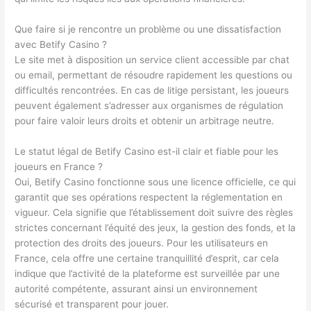
Que faire si je rencontre un problème ou une dissatisfaction
avec Betify Casino ?
Le site met à disposition un service client accessible par chat
ou email, permettant de résoudre rapidement les questions ou
difficultés rencontrées. En cas de litige persistant, les joueurs
peuvent également s’adresser aux organismes de régulation
pour faire valoir leurs droits et obtenir un arbitrage neutre.
Le statut légal de Betify Casino est-il clair et fiable pour les
joueurs en France ?
Oui, Betify Casino fonctionne sous une licence officielle, ce qui
garantit que ses opérations respectent la réglementation en
vigueur. Cela signifie que l’établissement doit suivre des règles
strictes concernant l’équité des jeux, la gestion des fonds, et la
protection des droits des joueurs. Pour les utilisateurs en
France, cela offre une certaine tranquillité d’esprit, car cela
indique que l’activité de la plateforme est surveillée par une
autorité compétente, assurant ainsi un environnement
sécurisé et transparent pour jouer.