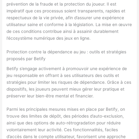
prévention de la fraude et la protection du joueur. Il est
impératif que ces processus soient transparents, rapides et
respectueux de la vie privée, afin d’assurer une expérience
utilisateur saine et conforme à la législation. La mise en œuvre
de ces conditions contribue ainsi à assainir durablement
l’écosystème numérique des jeux en ligne.
Protection contre la dépendance au jeu : outils et stratégies
proposés par Betify
Betify s’engage activement à promouvoir une expérience de
jeu responsable en offrant à ses utilisateurs des outils et
stratégies pour limiter les risques de dépendance. Grâce à ces
dispositifs, les joueurs peuvent mieux gérer leur pratique et
préserver leur bien-être mental et financier.
Parmi les principales mesures mises en place par Betify, on
trouve des limites de dépôt, des périodes d’auto-exclusion,
ainsi que des options de auto-rétrogradation pour réduire
volontairement leur activité. Ces fonctionnalités, faciles
d’accès dans le compte utilisateur, favorisent une approche