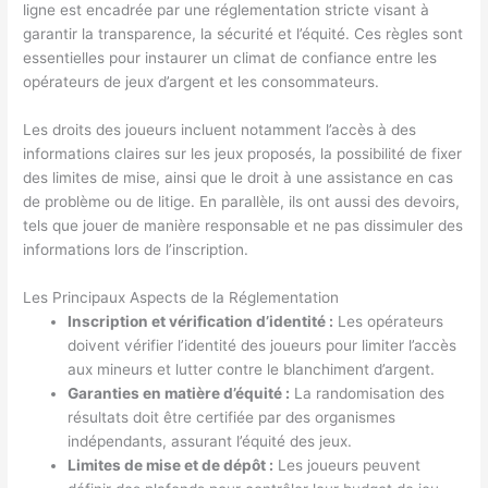
ligne est encadrée par une réglementation stricte visant à
garantir la transparence, la sécurité et l’équité. Ces règles sont
essentielles pour instaurer un climat de confiance entre les
opérateurs de jeux d’argent et les consommateurs.
Les droits des joueurs incluent notamment l’accès à des
informations claires sur les jeux proposés, la possibilité de fixer
des limites de mise, ainsi que le droit à une assistance en cas
de problème ou de litige. En parallèle, ils ont aussi des devoirs,
tels que jouer de manière responsable et ne pas dissimuler des
informations lors de l’inscription.
Les Principaux Aspects de la Réglementation
Inscription et vérification d’identité :
Les opérateurs
doivent vérifier l’identité des joueurs pour limiter l’accès
aux mineurs et lutter contre le blanchiment d’argent.
Garanties en matière d’équité :
La randomisation des
résultats doit être certifiée par des organismes
indépendants, assurant l’équité des jeux.
Limites de mise et de dépôt :
Les joueurs peuvent