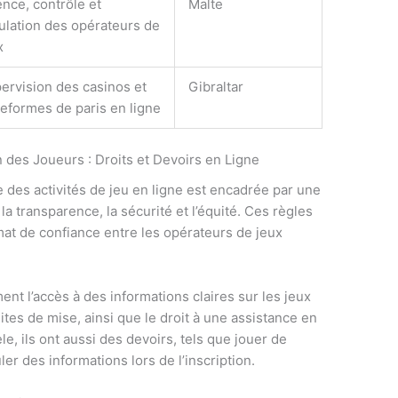
ence, contrôle et
Malte
ulation des opérateurs de
x
ervision des casinos et
Gibraltar
teformes de paris en ligne
n des Joueurs : Droits et Devoirs en Ligne
e des activités de jeu en ligne est encadrée par une
 la transparence, la sécurité et l’équité. Ces règles
mat de confiance entre les opérateurs de jeux
nt l’accès à des informations claires sur les jeux
mites de mise, ainsi que le droit à une assistance en
le, ils ont aussi des devoirs, tels que jouer de
r des informations lors de l’inscription.