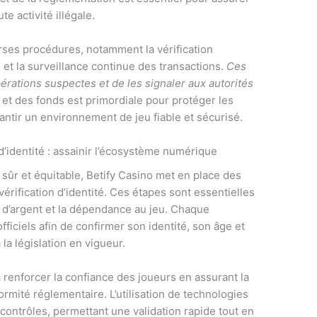
e activité illégale.
ses procédures, notamment la vérification
et la surveillance continue des transactions.
Ces
pérations suspectes et de les signaler aux autorités
 et des fonds est primordiale pour protéger les
ntir un environnement de jeu fiable et sécurisé.
 d’identité : assainir l’écosystème numérique
sûr et équitable, Betify Casino met en place des
vérification d’identité. Ces étapes sont essentielles
t d’argent et la dépendance au jeu. Chaque
fficiels afin de confirmer son identité, son âge et
la législation en vigueur.
renforcer la confiance des joueurs en assurant la
rmité réglementaire. L’utilisation de technologies
s contrôles, permettant une validation rapide tout en