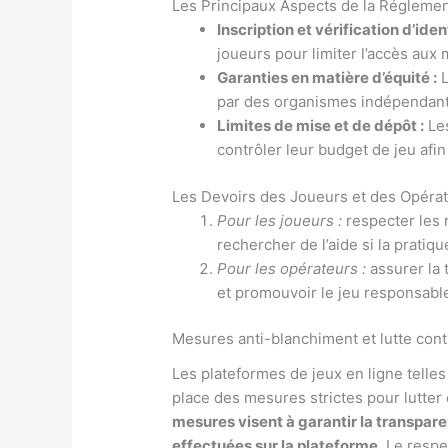
Les Principaux Aspects de la Réglemen
Inscription et vérification d’ident
joueurs pour limiter l’accès aux 
Garanties en matière d’équité :
L
par des organismes indépendants,
Limites de mise et de dépôt :
Les
contrôler leur budget de jeu afin 
Les Devoirs des Joueurs et des Opéra
Pour les joueurs :
respecter les 
rechercher de l’aide si la pratiq
Pour les opérateurs :
assurer la 
et promouvoir le jeu responsable
Mesures anti-blanchiment et lutte contr
Les plateformes de jeux en ligne telles
place des mesures strictes pour lutter 
mesures visent à garantir la transpare
effectuées sur la plateforme
. Le resp