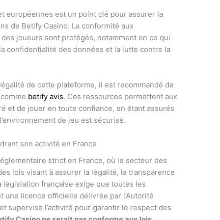
et européennes est un point clé pour assurer la
ons de Betify Casino. La conformité aux
s des joueurs sont protégés, notamment en ce qui
a confidentialité des données et la lutte contre la
la légalité de cette plateforme, il est recommandé de
es comme
betify avis
. Ces ressources permettent aux
é et de jouer en toute confiance, en étant assurés
 l’environnement de jeu est sécurisé.
drant son activité en France
églementaire strict en France, où le secteur des
es lois visant à assurer la légalité, la transparence
législation française exige que toutes les
une licence officielle délivrée par l’Autorité
t supervise l’activité pour garantir le respect des
Betify Casino ne serait pas conforme aux lois