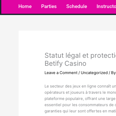
Home
Parties
Schedule
Instruct
Statut légal et prote
Betify Casino
Leave a Comment
/
Uncategorized
/ By
Le secteur des jeux en ligne connaît u
opérateurs et joueurs à travers le mo
plateforme populaire, offrant une larg
essentiel pour les consommateurs de con
garanties qui leur sont offertes en mat