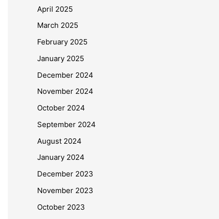
April 2025
March 2025
February 2025
January 2025
December 2024
November 2024
October 2024
September 2024
August 2024
January 2024
December 2023
November 2023
October 2023