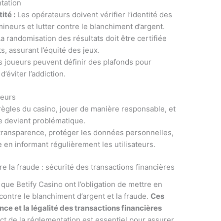
tation
ité :
Les opérateurs doivent vérifier l’identité des
mineurs et lutter contre le blanchiment d’argent.
a randomisation des résultats doit être certifiée
 assurant l’équité des jeux.
 joueurs peuvent définir des plafonds pour
d’éviter l’addiction.
teurs
règles du casino, jouer de manière responsable, et
ue devient problématique.
transparence, protéger les données personnelles,
 en informant régulièrement les utilisateurs.
e la fraude : sécurité des transactions financières
 que Betify Casino ont l’obligation de mettre en
contre le blanchiment d’argent et la fraude.
Ces
nce et la légalité des transactions financières
ect de la réglementation est essentiel pour assurer