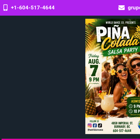
Skip
+1-604-517-4644
grup
to
content