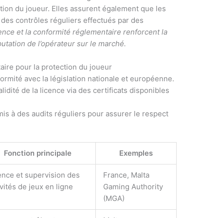
ection du joueur. Elles assurent également que les
 des contrôles réguliers effectués par des
ence et la conformité réglementaire renforcent la
tation de l’opérateur sur le marché.
ire pour la protection du joueur
formité avec la législation nationale et européenne.
lidité de la licence via des certificats disponibles
s à des audits réguliers pour assurer le respect
Fonction principale
Exemples
ence et supervision des
France, Malta
ivités de jeux en ligne
Gaming Authority
(MGA)