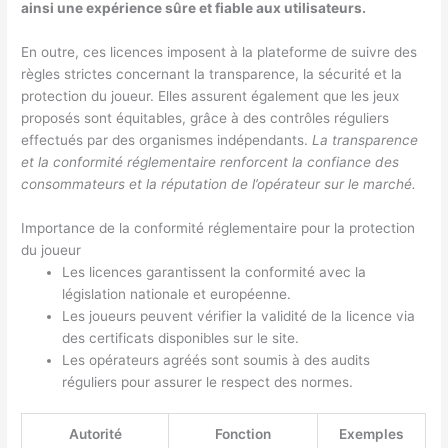
ainsi une expérience sûre et fiable aux utilisateurs.
En outre, ces licences imposent à la plateforme de suivre des
règles strictes concernant la transparence, la sécurité et la
protection du joueur. Elles assurent également que les jeux
proposés sont équitables, grâce à des contrôles réguliers
effectués par des organismes indépendants.
La transparence
et la conformité réglementaire renforcent la confiance des
consommateurs et la réputation de l’opérateur sur le marché.
Importance de la conformité réglementaire pour la protection
du joueur
Les licences garantissent la conformité avec la
législation nationale et européenne.
Les joueurs peuvent vérifier la validité de la licence via
des certificats disponibles sur le site.
Les opérateurs agréés sont soumis à des audits
réguliers pour assurer le respect des normes.
Autorité
Fonction
Exemples