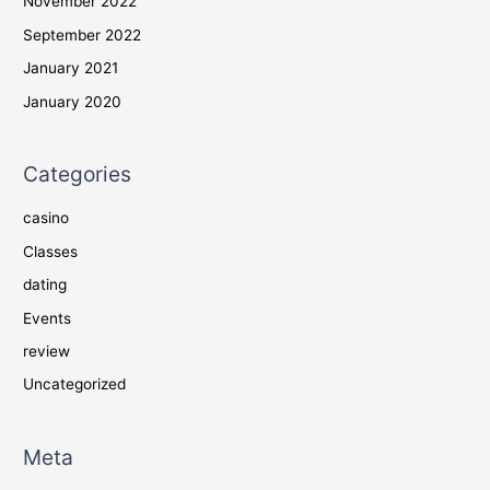
November 2022
September 2022
January 2021
January 2020
Categories
casino
Classes
dating
Events
review
Uncategorized
Meta