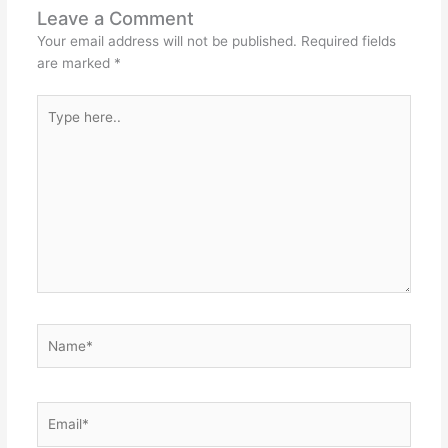
Leave a Comment
Your email address will not be published.
Required fields
are marked
*
Type
here..
Name*
Email*