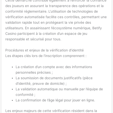
Cette démarche contribue également à renforcer la confiance
des joueurs en assurant la transparence des opérations et la
conformité réglementaire. L’utilisation de technologies de
vérification automatisée facilite ces contrôles, permettant une
validation rapide tout en protégeant la vie privée des
utilisateurs. En assainissant l’écosystème numérique, Betify
Casino participent à la création d’un espace de jeu
responsable et sécurisé pour tous.
Procédures et enjeux de la vérification d’identité
Les étapes clés lors de l’inscription comprennent :
La création d’un compte avec des informations
personnelles précises ;
La soumission de documents justificatifs (pièce
d’identité, preuve de domicile) ;
La validation automatique ou manuelle par l’équipe de
conformité ;
La confirmation de l’âge légal pour jouer en ligne.
Les enjeux majeurs de cette vérification résident dans la