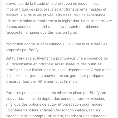
prévention de la fraude et la protection du joueur. Il est
impératif que ces processus soient transparents, rapides et
respectueux de la vie privée, afin d’assurer une expérience
utilisateur saine et conforme à la législation. La mise en œuvre
de ces conditions contribue ainsi à assainir durablement
l’écosystème numérique des jeux en ligne.
Protection contre la dépendance au jeu : outils et stratégies
proposés par Betify
Betify s’engage activement à promouvoir une expérience de
jeu responsable en offrant à ses utilisateurs des outils et
stratégies pour limiter les risques de dépendance. Grâce à ces
dispositifs, les joueurs peuvent mieux gérer leur pratique et
préserver leur bien-être mental et financier.
Parmi les principales mesures mises en place par Betify, on
trouve des limites de dépôt, des périodes d’auto-exclusion,
ainsi que des options de auto-rétrogradation pour réduire
volontairement leur activité. Ces fonctionnalités, faciles
d’accès dans le compte utilisateur, favorisent une approche