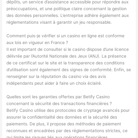
dépôts, un service d’assistance accessible pour répondre aux
préoccupations, et une politique claire concernant la gestion
des données personnelles. L’entreprise adhère également aux
réglementations visant à garantir un jeu responsable.
Comment puis-je vérifier si un casino en ligne est conforme
aux lois en vigueur en France ?
Il est important de consulter si le casino dispose d’une licence
délivrée par l’Autorité Nationale des Jeux (ANJ). La présence
de ce certificat sur le site et la transparence des conditions
d’utilisation sont également des signes de conformité. Enfin, se
renseigner sur la réputation du casino via des avis
indépendants peut aider à faire un choix éclairé.
Quelles sont les garanties offertes par Betify Casino
concernant la sécurité des transactions financières ?
Betify Casino utilise des protocoles de cryptage avancés pour
assurer la confidentialité des données et la sécurité des
paiements. De plus, il propose des méthodes de paiement
reconnues et encadrées par des réglementations strictes, ce
qui limite les risques liés aux opérations financières.