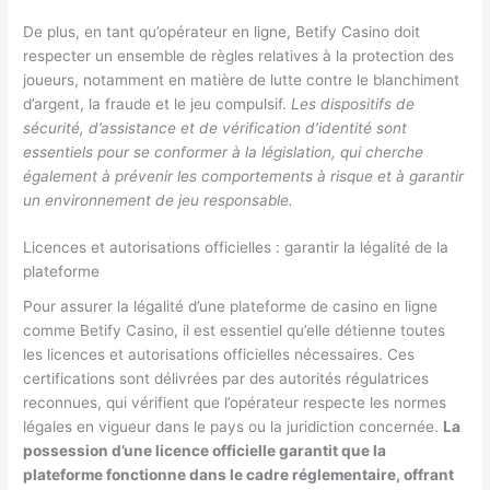
De plus, en tant qu’opérateur en ligne, Betify Casino doit
respecter un ensemble de règles relatives à la protection des
joueurs, notamment en matière de lutte contre le blanchiment
d’argent, la fraude et le jeu compulsif.
Les dispositifs de
sécurité, d’assistance et de vérification d’identité sont
essentiels pour se conformer à la législation, qui cherche
également à prévenir les comportements à risque et à garantir
un environnement de jeu responsable.
Licences et autorisations officielles : garantir la légalité de la
plateforme
Pour assurer la légalité d’une plateforme de casino en ligne
comme Betify Casino, il est essentiel qu’elle détienne toutes
les licences et autorisations officielles nécessaires. Ces
certifications sont délivrées par des autorités régulatrices
reconnues, qui vérifient que l’opérateur respecte les normes
légales en vigueur dans le pays ou la juridiction concernée.
La
possession d’une licence officielle garantit que la
plateforme fonctionne dans le cadre réglementaire, offrant