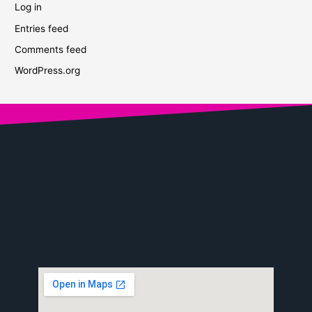
Log in
Entries feed
Comments feed
WordPress.org