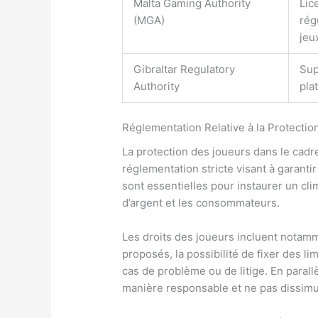
Malta Gaming Authority
Lic
(MGA)
rég
jeu
Gibraltar Regulatory
Sup
Authority
pla
Réglementation Relative à la Protectio
La protection des joueurs dans le cadr
réglementation stricte visant à garantir
sont essentielles pour instaurer un cli
d’argent et les consommateurs.
Les droits des joueurs incluent notamme
proposés, la possibilité de fixer des li
cas de problème ou de litige. En parallè
manière responsable et ne pas dissimule