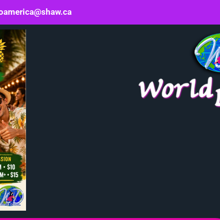
oamerica@shaw.ca