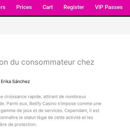
ors
Prices
Cart
Register
VIP Passes
ction du consommateur chez
Erika Sánchez
ne croissance rapide, attirant de nombreux
nde. Parmi eux, Betify Casino s’impose comme une
e gamme de jeux et de services. Cependant, il est
naître le statut légal de cette activité et les
ière de protection.