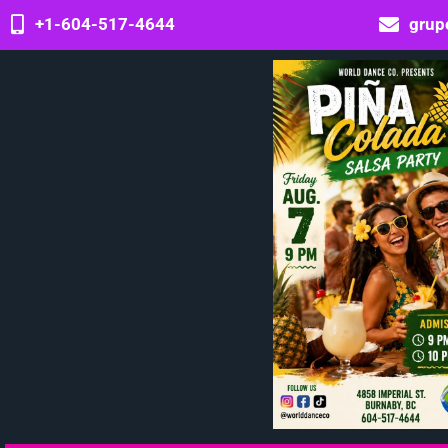
Skip
+1-604-517-4644
grup
to
content