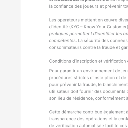
la confiance des joueurs et prévenir tout
Les opérateurs mettent en œuvre diver
d’identité (KYC – Know Your Customer) 
pratiques permettent d’identifier les o
compétentes
. La sécurité des données
consommateurs contre la fraude et gara
Conditions d’inscription et vérification
Pour garantir un environnement de jeu 
procédures strictes d’inscription et de 
pour prévenir la fraude, le blanchimen
utilisateur doit fournir des documents o
son lieu de résidence, conformément à 
Cette démarche contribue également à 
transparence des opérations et la confo
de vérification automatisée facilite ce