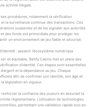
e activité illégale.
ses procédures, notamment la vérification
et la surveillance continue des transactions.
Ces
pérations suspectes et de les signaler aux autorités
 et des fonds est primordiale pour protéger les
ntir un environnement de jeu fiable et sécurisé.
 d’identité : assainir l’écosystème numérique
sûr et équitable, Betify Casino met en place des
vérification d’identité. Ces étapes sont essentielles
t d’argent et la dépendance au jeu. Chaque
fficiels afin de confirmer son identité, son âge et
la législation en vigueur.
renforcer la confiance des joueurs en assurant la
rmité réglementaire. L’utilisation de technologies
s contrôles, permettant une validation rapide tout en