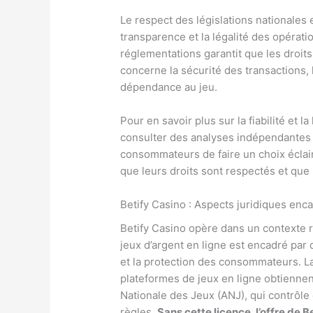
Le respect des législations nationales 
transparence et la légalité des opérati
réglementations garantit que les droit
concerne la sécurité des transactions, l
dépendance au jeu.
Pour en savoir plus sur la fiabilité et 
consulter des analyses indépendant
consommateurs de faire un choix éclair
que leurs droits sont respectés et que
Betify Casino : Aspects juridiques enca
Betify Casino opère dans un contexte r
jeux d’argent en ligne est encadré par d
et la protection des consommateurs. La 
plateformes de jeux en ligne obtiennent 
Nationale des Jeux (ANJ), qui contrôle e
règles.
Sans cette licence, l’offre de 