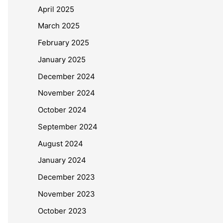
April 2025
March 2025
February 2025
January 2025
December 2024
November 2024
October 2024
September 2024
August 2024
January 2024
December 2023
November 2023
October 2023