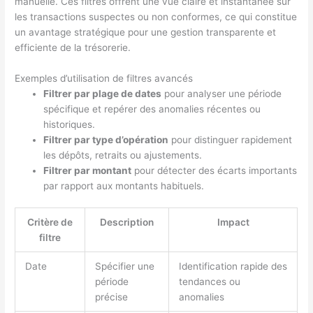
manuelle. Ces filtres offrent une vue claire et instantanée sur
les transactions suspectes ou non conformes, ce qui constitue
un avantage stratégique pour une gestion transparente et
efficiente de la trésorerie.
Exemples d’utilisation de filtres avancés
Filtrer par plage de dates
pour analyser une période
spécifique et repérer des anomalies récentes ou
historiques.
Filtrer par type d’opération
pour distinguer rapidement
les dépôts, retraits ou ajustements.
Filtrer par montant
pour détecter des écarts importants
par rapport aux montants habituels.
Critère de
Description
Impact
filtre
Date
Spécifier une
Identification rapide des
période
tendances ou
précise
anomalies