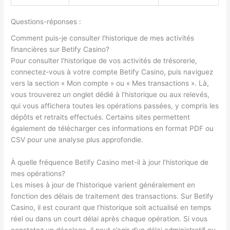
Questions-réponses :
Comment puis-je consulter l’historique de mes activités
financières sur Betify Casino?
Pour consulter l’historique de vos activités de trésorerie,
connectez-vous à votre compte Betify Casino, puis naviguez
vers la section « Mon compte » ou « Mes transactions ». Là,
vous trouverez un onglet dédié à l’historique ou aux relevés,
qui vous affichera toutes les opérations passées, y compris les
dépôts et retraits effectués. Certains sites permettent
également de télécharger ces informations en format PDF ou
CSV pour une analyse plus approfondie.
À quelle fréquence Betify Casino met-il à jour l’historique de
mes opérations?
Les mises à jour de l’historique varient généralement en
fonction des délais de traitement des transactions. Sur Betify
Casino, il est courant que l’historique soit actualisé en temps
réel ou dans un court délai après chaque opération. Si vous
constatez un décalage, il peut s’agir d’un délai administratif ou