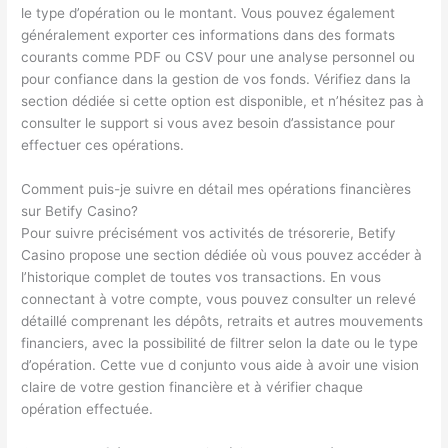
le type d’opération ou le montant. Vous pouvez également
généralement exporter ces informations dans des formats
courants comme PDF ou CSV pour une analyse personnel ou
pour confiance dans la gestion de vos fonds. Vérifiez dans la
section dédiée si cette option est disponible, et n’hésitez pas à
consulter le support si vous avez besoin d’assistance pour
effectuer ces opérations.
Comment puis-je suivre en détail mes opérations financières
sur Betify Casino?
Pour suivre précisément vos activités de trésorerie, Betify
Casino propose une section dédiée où vous pouvez accéder à
l’historique complet de toutes vos transactions. En vous
connectant à votre compte, vous pouvez consulter un relevé
détaillé comprenant les dépôts, retraits et autres mouvements
financiers, avec la possibilité de filtrer selon la date ou le type
d’opération. Cette vue d conjunto vous aide à avoir une vision
claire de votre gestion financière et à vérifier chaque
opération effectuée.