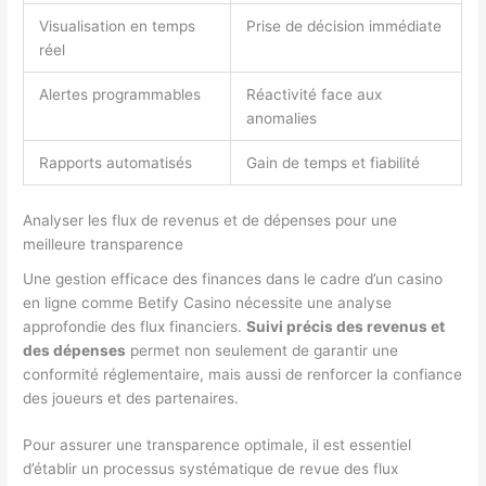
Visualisation en temps
Prise de décision immédiate
réel
Alertes programmables
Réactivité face aux
anomalies
Rapports automatisés
Gain de temps et fiabilité
Analyser les flux de revenus et de dépenses pour une
meilleure transparence
Une gestion efficace des finances dans le cadre d’un casino
en ligne comme Betify Casino nécessite une analyse
approfondie des flux financiers.
Suivi précis des revenus et
des dépenses
permet non seulement de garantir une
conformité réglementaire, mais aussi de renforcer la confiance
des joueurs et des partenaires.
Pour assurer une transparence optimale, il est essentiel
d’établir un processus systématique de revue des flux