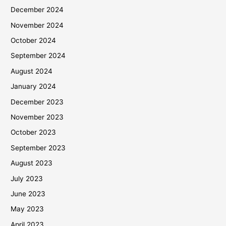
December 2024
November 2024
October 2024
September 2024
August 2024
January 2024
December 2023
November 2023
October 2023
September 2023
August 2023
July 2023
June 2023
May 2023
April 2023