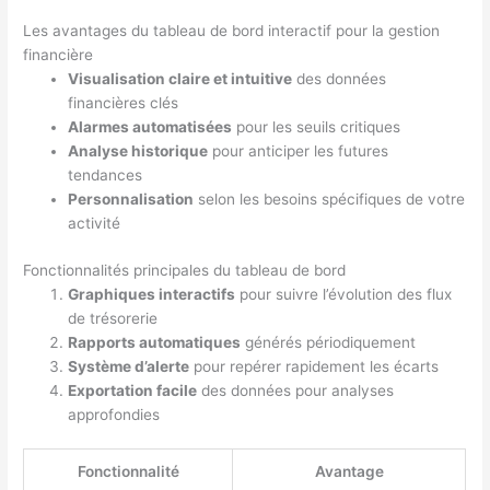
Les avantages du tableau de bord interactif pour la gestion
financière
Visualisation claire et intuitive
des données
financières clés
Alarmes automatisées
pour les seuils critiques
Analyse historique
pour anticiper les futures
tendances
Personnalisation
selon les besoins spécifiques de votre
activité
Fonctionnalités principales du tableau de bord
Graphiques interactifs
pour suivre l’évolution des flux
de trésorerie
Rapports automatiques
générés périodiquement
Système d’alerte
pour repérer rapidement les écarts
Exportation facile
des données pour analyses
approfondies
Fonctionnalité
Avantage