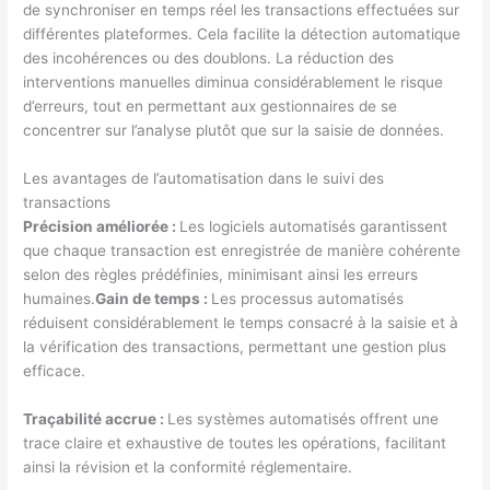
de synchroniser en temps réel les transactions effectuées sur
différentes plateformes. Cela facilite la détection automatique
des incohérences ou des doublons. La réduction des
interventions manuelles diminua considérablement le risque
d’erreurs, tout en permettant aux gestionnaires de se
concentrer sur l’analyse plutôt que sur la saisie de données.
Les avantages de l’automatisation dans le suivi des
transactions
Précision améliorée :
Les logiciels automatisés garantissent
que chaque transaction est enregistrée de manière cohérente
selon des règles prédéfinies, minimisant ainsi les erreurs
humaines.
Gain de temps :
Les processus automatisés
réduisent considérablement le temps consacré à la saisie et à
la vérification des transactions, permettant une gestion plus
efficace.
Traçabilité accrue :
Les systèmes automatisés offrent une
trace claire et exhaustive de toutes les opérations, facilitant
ainsi la révision et la conformité réglementaire.