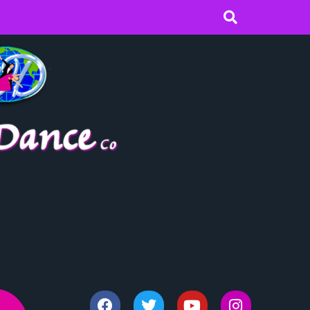
F
T
Y
I
a
w
o
n