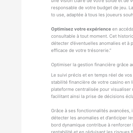
une vision claire de votre solde et de 
responsable de votre budget de jeu. La
to use, adaptée à tous les joueurs souha
Optimisez votre expérience
en accédan
consultable à tout moment. Cet histori
détecter d’éventuelles anomalies et à 
efficace de votre trésorerie.”
Optimiser la gestion financière grâce a
Le suivi précis et en temps réel de vos 
stabilité financière de votre casino en 
plateforme centralisée pour visualiser 
facilitant ainsi la prise de décisions écl
Grâce à ses fonctionnalités avancées, i
détecter les anomalies et d’anticiper les
bord dynamique contribue à renforcer la
rentabilité et en réduisant les risques f