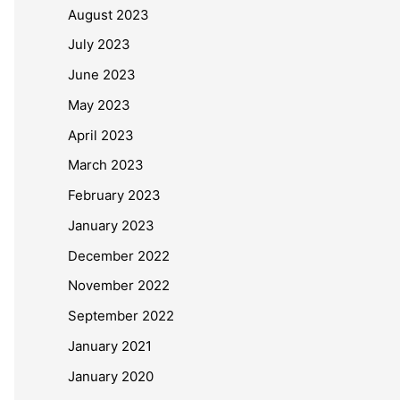
August 2023
July 2023
June 2023
May 2023
April 2023
March 2023
February 2023
January 2023
December 2022
November 2022
September 2022
January 2021
January 2020