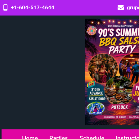
Skip
+1-604-517-4644
grup
to
content
Home
Parties
Schedule
Instruct