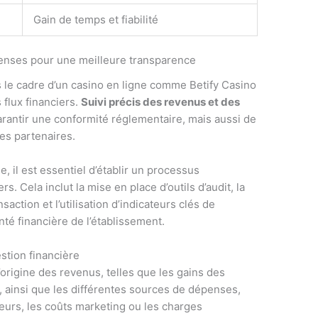
Gain de temps et fiabilité
penses pour une meilleure transparence
 le cadre d’un casino en ligne comme Betify Casino
flux financiers.
Suivi précis des revenus et des
antir une conformité réglementaire, mais aussi de
es partenaires.
 il est essentiel d’établir un processus
s. Cela inclut la mise en place d’outils d’audit, la
ction et l’utilisation d’indicateurs clés de
nté financière de l’établissement.
stion financière
’origine des revenus, telles que les gains des
 ainsi que les différentes sources de dépenses,
urs, les coûts marketing ou les charges