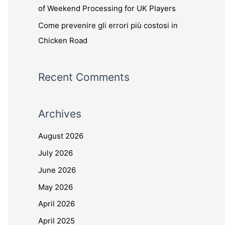
of Weekend Processing for UK Players
Come prevenire gli errori più costosi in
Chicken Road
Recent Comments
Archives
August 2026
July 2026
June 2026
May 2026
April 2026
April 2025