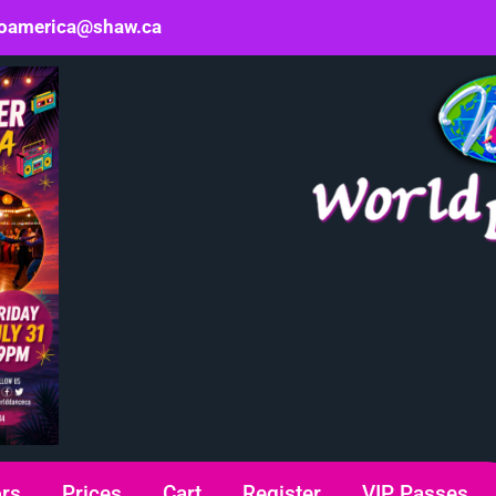
oamerica@shaw.ca
ors
Prices
Cart
Register
VIP Passes