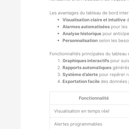
Les avantages du tableau de bord intera
Visualisation claire et intuitive
d
Alarmes automatisées
pour les 
Analyse historique
pour anticipe
Personnalisation
selon les besoi
Fonctionnalités principales du tableau
Graphiques interactifs
pour suiv
Rapports automatiques
générés
Système d’alerte
pour repérer r
Exportation facile
des données p
Fonctionnalité
Visualisation en temps réel
Alertes programmables