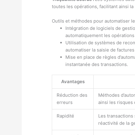
toutes les opérations, facilitant ainsi l
Outils et méthodes pour automatiser le
Intégration de logiciels de gest
automatiquement les opérations
Utilisation de systèmes de reco
automatiser la saisie de facture
Mise en place de règles d’automat
instantanée des transactions.
Avantages
Réduction des
Méthodes d’automa
erreurs
ainsi les risques 
Rapidité
Les transactions 
réactivité de la g