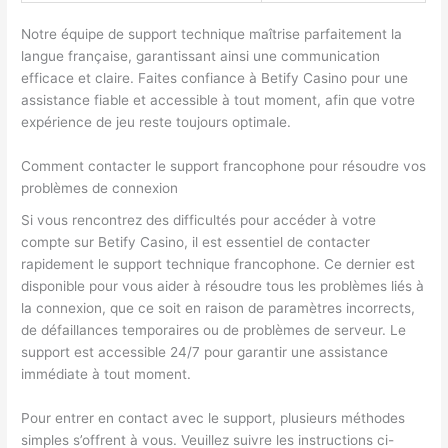
Notre équipe de support technique maîtrise parfaitement la
langue française, garantissant ainsi une communication
efficace et claire. Faites confiance à Betify Casino pour une
assistance fiable et accessible à tout moment, afin que votre
expérience de jeu reste toujours optimale.
Comment contacter le support francophone pour résoudre vos
problèmes de connexion
Si vous rencontrez des difficultés pour accéder à votre
compte sur Betify Casino, il est essentiel de contacter
rapidement le support technique francophone. Ce dernier est
disponible pour vous aider à résoudre tous les problèmes liés à
la connexion, que ce soit en raison de paramètres incorrects,
de défaillances temporaires ou de problèmes de serveur. Le
support est accessible 24/7 pour garantir une assistance
immédiate à tout moment.
Pour entrer en contact avec le support, plusieurs méthodes
simples s’offrent à vous. Veuillez suivre les instructions ci-