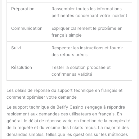
Préparation
Rassembler toutes les informations
pertinentes concernant votre incident
Communication
Expliquer clairement le problème en
français simple
Suivi
Respecter les instructions et fournir
des retours précis
Résolution
Tester la solution proposée et
confirmer sa validité
Les délais de réponse du support technique en français et
comment optimiser votre demande
Le support technique de Betify Casino s’engage à répondre
rapidement aux demandes des utilisateurs en français. En
général, le délai de réponse varie en fonction de la complexité
de la requête et du volume des tickets reçus. La majorité des
demandes simples, telles que les questions sur les méthodes