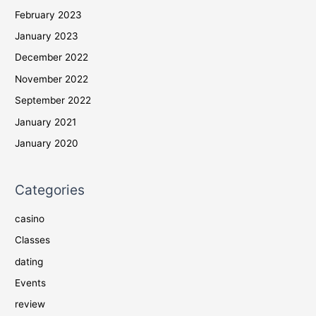
February 2023
January 2023
December 2022
November 2022
September 2022
January 2021
January 2020
Categories
casino
Classes
dating
Events
review