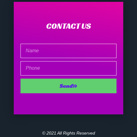
CONTACT US
Name
Phone
Send
© 2021 All Rights Reserved