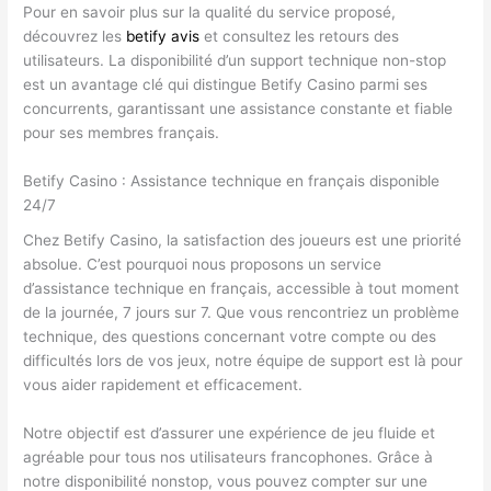
Pour en savoir plus sur la qualité du service proposé,
découvrez les
betify avis
et consultez les retours des
utilisateurs. La disponibilité d’un support technique non-stop
est un avantage clé qui distingue Betify Casino parmi ses
concurrents, garantissant une assistance constante et fiable
pour ses membres français.
Betify Casino : Assistance technique en français disponible
24/7
Chez Betify Casino, la satisfaction des joueurs est une priorité
absolue. C’est pourquoi nous proposons un service
d’assistance technique en français, accessible à tout moment
de la journée, 7 jours sur 7. Que vous rencontriez un problème
technique, des questions concernant votre compte ou des
difficultés lors de vos jeux, notre équipe de support est là pour
vous aider rapidement et efficacement.
Notre objectif est d’assurer une expérience de jeu fluide et
agréable pour tous nos utilisateurs francophones. Grâce à
notre disponibilité nonstop, vous pouvez compter sur une