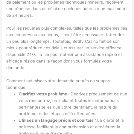
de paiement ou les problèmes techniques mineurs, reçoivent
une réponse dans un délai de quelques heures à un maximum
de 24 heures.
Pour les requêtes plus complexes, telles que les problèmes liés
aux comptes ou aux bonus, il peut être nécessaire d’attendre
un peu plus longtemps. Toutefois, Betify Casino fait de son
mieux pour réduire ces délais et assurer un service efficace,
disponible 24/7. La clé pour obtenir une assistance rapide et
efficace réside dans la façon dont vous formulez votre
demande.
Comment optimiser votre demande auprès du support
technique
Clarifiez votre problème
: Décrivez précisément ce que
vous rencontrez, en incluant toutes les informations
pertinentes telles que votre identifiant, la nature du
problème, et les étapes déjà effectuées.
Utilisez un langage précis et courtois
: La clarté et la
politesse facilitent la compréhension et accélèrent la
traitement de votre requête.