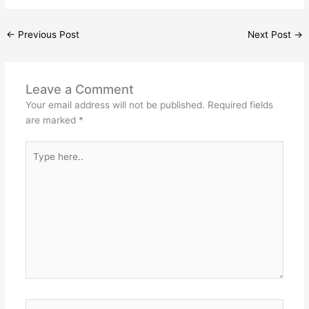
←
Previous Post
Next Post
→
Leave a Comment
Your email address will not be published.
Required fields
are marked
*
Type
here..
Name*