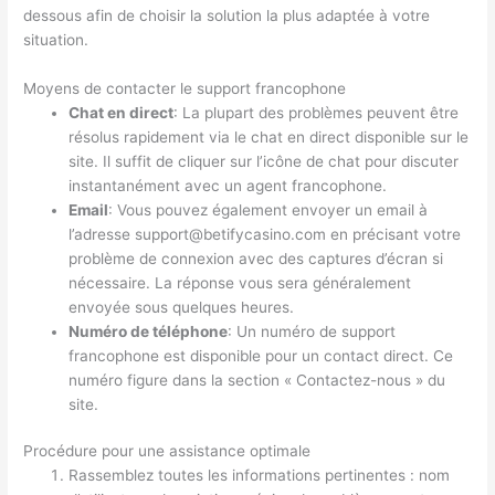
dessous afin de choisir la solution la plus adaptée à votre
situation.
Moyens de contacter le support francophone
Chat en direct
: La plupart des problèmes peuvent être
résolus rapidement via le chat en direct disponible sur le
site. Il suffit de cliquer sur l’icône de chat pour discuter
instantanément avec un agent francophone.
Email
: Vous pouvez également envoyer un email à
l’adresse support@betifycasino.com en précisant votre
problème de connexion avec des captures d’écran si
nécessaire. La réponse vous sera généralement
envoyée sous quelques heures.
Numéro de téléphone
: Un numéro de support
francophone est disponible pour un contact direct. Ce
numéro figure dans la section « Contactez-nous » du
site.
Procédure pour une assistance optimale
Rassemblez toutes les informations pertinentes : nom