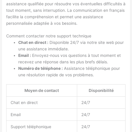
assistance qualifiée pour résoudre vos éventuelles difficultés à
tout moment, sans interruption. La communication en français
facilite la compréhension et permet une assistance
personnalisée adaptée à vos besoins.
Comment contacter notre support technique
Chat en direct :
Disponible 24/7 via notre site web pour
une assistance immédiate.
Email :
Envoyez-nous vos questions à tout moment et
recevez une réponse dans les plus brefs délais.
Numéro de téléphone :
Assistance téléphonique pour
une résolution rapide de vos problèmes.
Moyen de contact
Disponibilité
Chat en direct
24/7
Email
24/7
Support téléphonique
24/7