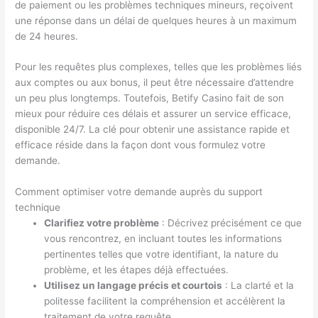
de paiement ou les problèmes techniques mineurs, reçoivent
une réponse dans un délai de quelques heures à un maximum
de 24 heures.
Pour les requêtes plus complexes, telles que les problèmes liés
aux comptes ou aux bonus, il peut être nécessaire d’attendre
un peu plus longtemps. Toutefois, Betify Casino fait de son
mieux pour réduire ces délais et assurer un service efficace,
disponible 24/7. La clé pour obtenir une assistance rapide et
efficace réside dans la façon dont vous formulez votre
demande.
Comment optimiser votre demande auprès du support
technique
Clarifiez votre problème
: Décrivez précisément ce que
vous rencontrez, en incluant toutes les informations
pertinentes telles que votre identifiant, la nature du
problème, et les étapes déjà effectuées.
Utilisez un langage précis et courtois
: La clarté et la
politesse facilitent la compréhension et accélèrent la
traitement de votre requête.