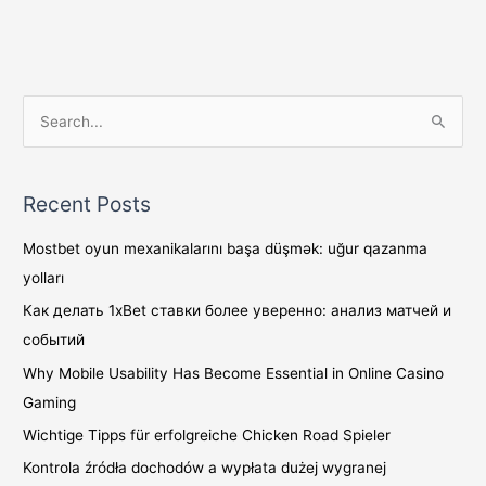
S
e
a
Recent Posts
r
c
Mostbet oyun mexanikalarını başa düşmək: uğur qazanma
h
yolları
f
Как делать 1xBet ставки более уверенно: анализ матчей и
o
событий
r
Why Mobile Usability Has Become Essential in Online Casino
:
Gaming
Wichtige Tipps für erfolgreiche Chicken Road Spieler
Kontrola źródła dochodów a wypłata dużej wygranej