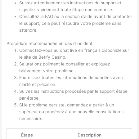
Suivez attentivement les instructions du support et
signalez rapidement toute étape non comprise.
Consultez la FAQ ou la section d’aide avant de contacter
le support, cela peut résoudre votre problème sans
attendre.
Procédure recommandée en cas d’incident
Connectez-vous au chat live en français disponible sur
le site de Betify Casino.
Salutationz poliment le conseiller et expliquez
brièvement votre problème.
Fournissez toutes les informations demandées avec
clarté et précision.
Suivez les instructions proposées par le support étape
par étape.
Si le problème persiste, demandez à parler à un
supérieur ou procédez à une nouvelle consultation si
nécessaire.
Étape
Description