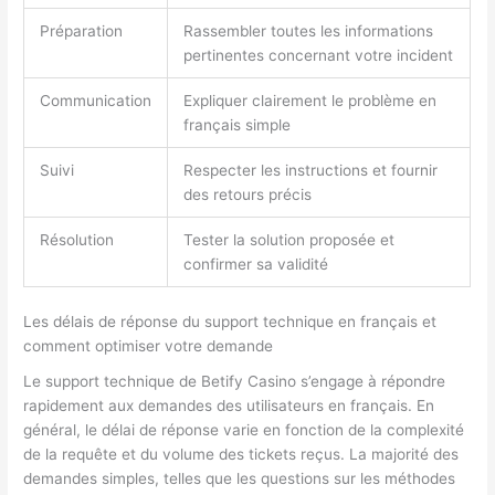
Préparation
Rassembler toutes les informations
pertinentes concernant votre incident
Communication
Expliquer clairement le problème en
français simple
Suivi
Respecter les instructions et fournir
des retours précis
Résolution
Tester la solution proposée et
confirmer sa validité
Les délais de réponse du support technique en français et
comment optimiser votre demande
Le support technique de Betify Casino s’engage à répondre
rapidement aux demandes des utilisateurs en français. En
général, le délai de réponse varie en fonction de la complexité
de la requête et du volume des tickets reçus. La majorité des
demandes simples, telles que les questions sur les méthodes