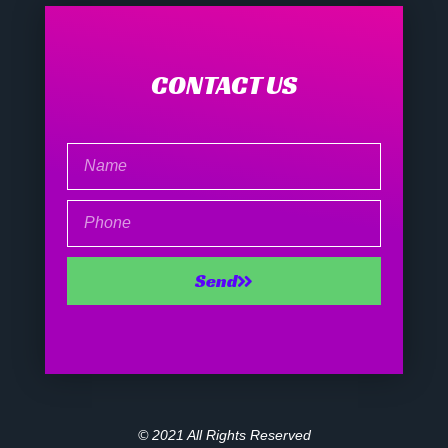
CONTACT US
Name
Phone
Send
© 2021 All Rights Reserved