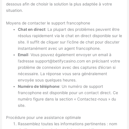
dessous afin de choisir la solution la plus adaptée à votre
situation.
Moyens de contacter le support francophone
Chat en direct
: La plupart des problèmes peuvent être
résolus rapidement via le chat en direct disponible sur le
site. Il suffit de cliquer sur l’icône de chat pour discuter
instantanément avec un agent francophone.
Email
: Vous pouvez également envoyer un email à
l’adresse support@betifycasino.com en précisant votre
problème de connexion avec des captures d’écran si
nécessaire. La réponse vous sera généralement
envoyée sous quelques heures.
Numéro de téléphone
: Un numéro de support
francophone est disponible pour un contact direct. Ce
numéro figure dans la section « Contactez-nous » du
site.
Procédure pour une assistance optimale
Rassemblez toutes les informations pertinentes : nom