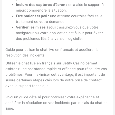
Inclure des captures d’écran :
cela aide le support à
mieux comprendre la situation.
Être patient et poli :
une attitude courtoise facilite le
traitement de votre demande.
Vérifier les mises à jour :
assurez-vous que votre
navigateur ou votre application est à jour pour éviter
des problèmes liés à la version logicielle.
Guide pour utiliser le chat live en français et accélérer la
résolution des incidents
Utiliser le chat live en français sur Betify Casino permet
d’obtenir une assistance rapide et efficace pour résoudre vos
problèmes. Pour maximiser cet avantage, il est important de
suivre certaines étapes clés lors de votre prise de contact
avec le support technique.
Voici un guide détaillé pour optimiser votre expérience et
accélérer la résolution de vos incidents par le biais du chat en
ligne.