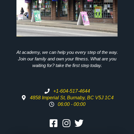
At academy, we can help you every step of the way.
Join our family and own your fitness. What are you
waiting for? take the first step today.
+1-604-517-4644
4858 Imperial St, Burnaby, BC V5J 1C4
06:00 - 00:00