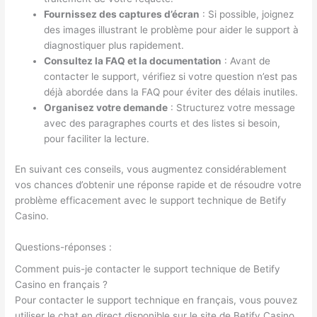
Fournissez des captures d’écran
: Si possible, joignez
des images illustrant le problème pour aider le support à
diagnostiquer plus rapidement.
Consultez la FAQ et la documentation
: Avant de
contacter le support, vérifiez si votre question n’est pas
déjà abordée dans la FAQ pour éviter des délais inutiles.
Organisez votre demande
: Structurez votre message
avec des paragraphes courts et des listes si besoin,
pour faciliter la lecture.
En suivant ces conseils, vous augmentez considérablement
vos chances d’obtenir une réponse rapide et de résoudre votre
problème efficacement avec le support technique de Betify
Casino.
Questions-réponses :
Comment puis-je contacter le support technique de Betify
Casino en français ?
Pour contacter le support technique en français, vous pouvez
utiliser le chat en direct disponible sur le site de Betify Casino.