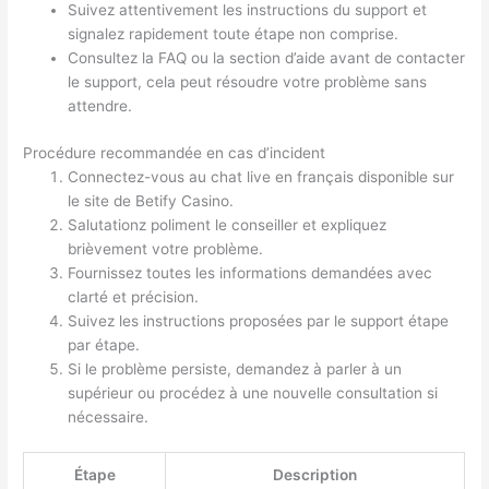
Suivez attentivement les instructions du support et
signalez rapidement toute étape non comprise.
Consultez la FAQ ou la section d’aide avant de contacter
le support, cela peut résoudre votre problème sans
attendre.
Procédure recommandée en cas d’incident
Connectez-vous au chat live en français disponible sur
le site de Betify Casino.
Salutationz poliment le conseiller et expliquez
brièvement votre problème.
Fournissez toutes les informations demandées avec
clarté et précision.
Suivez les instructions proposées par le support étape
par étape.
Si le problème persiste, demandez à parler à un
supérieur ou procédez à une nouvelle consultation si
nécessaire.
Étape
Description