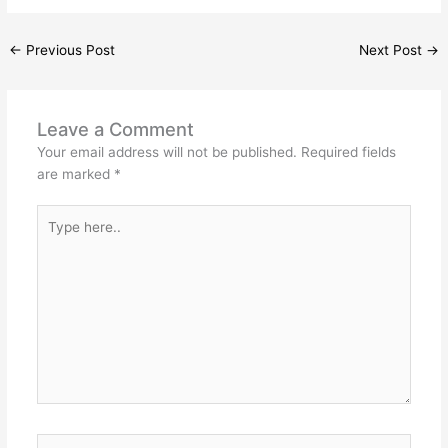
←
Previous Post
Next Post
→
Leave a Comment
Your email address will not be published.
Required fields
are marked
*
Type
here..
Name*