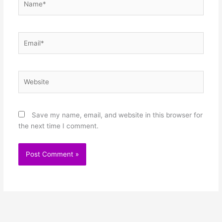
Email*
Website
Save my name, email, and website in this browser for
the next time I comment.