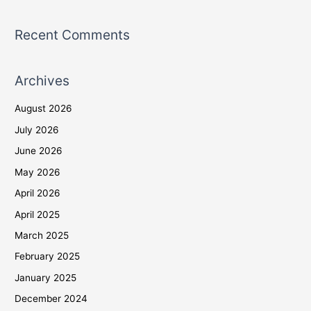
Recent Comments
Archives
August 2026
July 2026
June 2026
May 2026
April 2026
April 2025
March 2025
February 2025
January 2025
December 2024