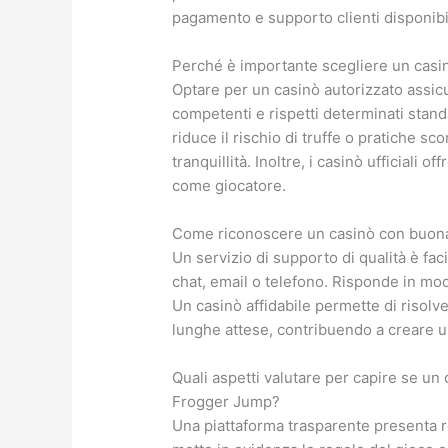
pagamento e supporto clienti disponibi
Perché è importante scegliere un casi
Optare per un casinò autorizzato assicur
competenti e rispetti determinati stand
riduce il rischio di truffe o pratiche s
tranquillità. Inoltre, i casinò ufficiali 
come giocatore.
Come riconoscere un casinò con buona
Un servizio di supporto di qualità è fac
chat, email o telefono. Risponde in mod
Un casinò affidabile permette di risol
lunghe attese, contribuendo a creare u
Quali aspetti valutare per capire se un
Frogger Jump?
Una piattaforma trasparente presenta r