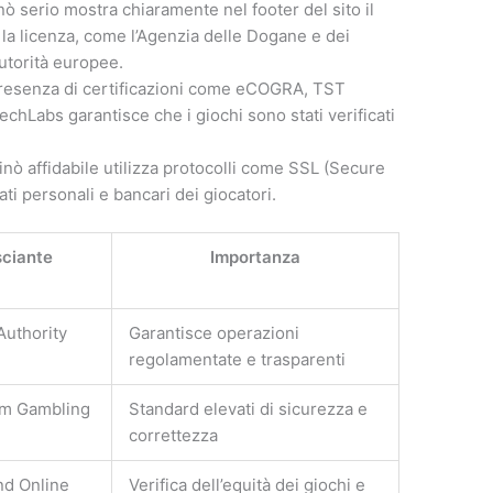
nò serio mostra chiaramente nel footer del sito il
 la licenza, come l’Agenzia delle Dogane e dei
autorità europee.
presenza di certificazioni come eCOGRA, TST
chLabs garantisce che i giochi sono stati verificati
inò affidabile utilizza protocolli come SSL (Secure
ti personali e bancari dei giocatori.
sciante
Importanza
Authority
Garantisce operazioni
regolamentate e trasparenti
om Gambling
Standard elevati di sicurezza e
correttezza
d Online
Verifica dell’equità dei giochi e