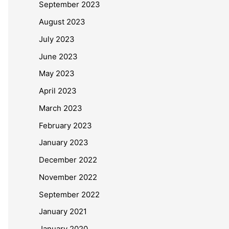
September 2023
August 2023
July 2023
June 2023
May 2023
April 2023
March 2023
February 2023
January 2023
December 2022
November 2022
September 2022
January 2021
January 2020