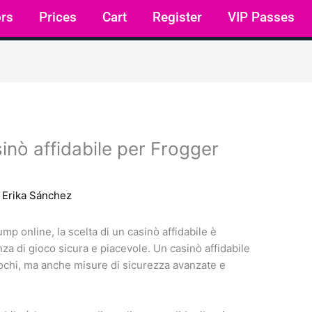
ors
Prices
Cart
Register
VIP Passes
inò affidabile per Frogger
Erika Sánchez
mp online, la scelta di un casinò affidabile è
a di gioco sicura e piacevole. Un casinò affidabile
iochi, ma anche misure di sicurezza avanzate e