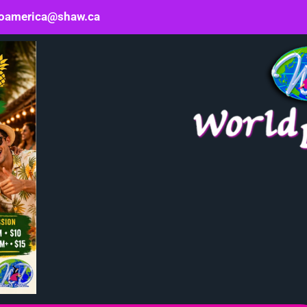
oamerica@shaw.ca