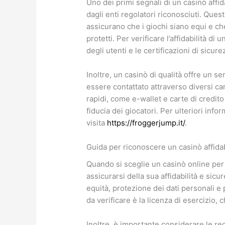
Uno dei primi segnali di un casinò affid
dagli enti regolatori riconosciuti. Quest
assicurano che i giochi siano equi e che
protetti. Per verificare l’affidabilità di
degli utenti e le certificazioni di sicure
Inoltre, un casinò di qualità offre un se
essere contattato attraverso diversi ca
rapidi, come e-wallet e carte di credit
fiducia dei giocatori. Per ulteriori info
visita
https://froggerjump.it/
.
Guida per riconoscere un casinò affid
Quando si sceglie un casinò online pe
assicurarsi della sua affidabilità e sicu
equità, protezione dei dati personali e
da verificare è la licenza di esercizio,
Inoltre, è importante considerare le rece