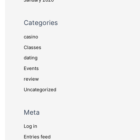
Categories
casino
Classes
dating
Events
review
Uncategorized
Meta
Log in
Entries feed