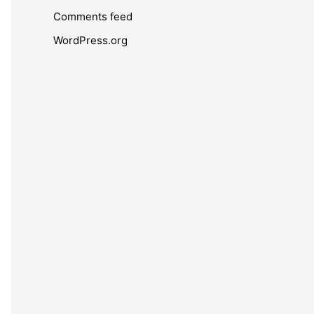
Comments feed
WordPress.org