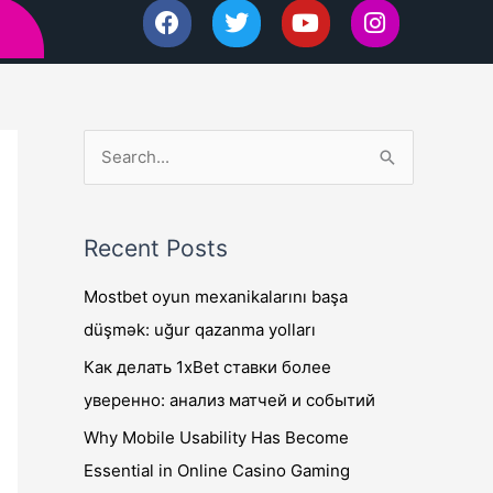
F
T
Y
I
a
w
o
n
c
i
u
s
e
t
t
t
b
t
u
a
o
e
b
g
o
r
e
r
S
k
a
m
e
a
Recent Posts
r
c
Mostbet oyun mexanikalarını başa
h
düşmək: uğur qazanma yolları
f
Как делать 1xBet ставки более
o
уверенно: анализ матчей и событий
r
Why Mobile Usability Has Become
:
Essential in Online Casino Gaming