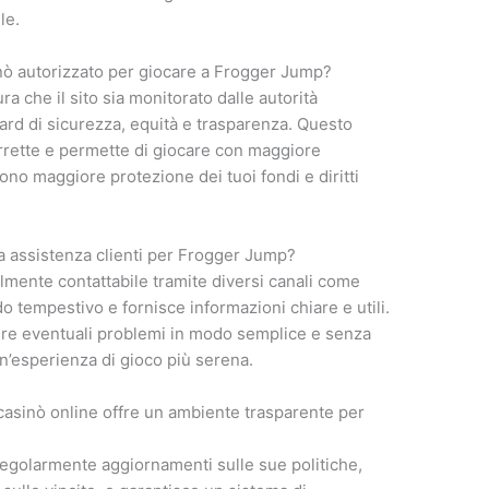
le.
nò autorizzato per giocare a Frogger Jump?
a che il sito sia monitorato dalle autorità
ard di sicurezza, equità e trasparenza. Questo
corrette e permette di giocare con maggiore
offrono maggiore protezione dei tuoi fondi e diritti
 assistenza clienti per Frogger Jump?
ilmente contattabile tramite diversi canali come
o tempestivo e fornisce informazioni chiare e utili.
vere eventuali problemi in modo semplice e senza
n’esperienza di gioco più serena.
 casinò online offre un ambiente trasparente per
egolarmente aggiornamenti sulle sue politiche,