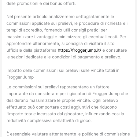
delle promozioni e dei bonus offerti.
Nel presente articolo analizzeremo dettagliatamente le
commissioni applicate sui prelievi, le procedure di richiesta e i
tempi di accredito, fornendo utili consigli pratici per
massimizzare i vantaggi e minimizzare gli eventuali costi. Per
approfondire ulteriormente, si consiglia di visitare il sito
ufficiale della piattaforma
https://froggerjump.it/
e consultare
le sezioni dedicate alle condizioni di pagamento e prelievo.
Impatto delle commissioni sui prelievi sulle vincite totali in
Frogger Jump
Le commissioni sui prelievi rappresentano un fattore
importante da considerare per i giocatori di Frogger Jump che
desiderano massimizzare le proprie vincite. Ogni prelievo
effettuato può comportare costi aggiuntivi che riducono
l’importo totale incassato dal giocatore, influenzando così la
redditività complessiva dell’attività di gioco.
È essenziale valutare attentamente le politiche di commissione