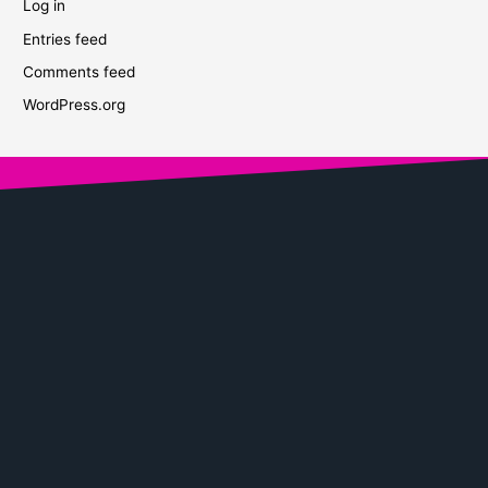
Log in
Entries feed
Comments feed
WordPress.org