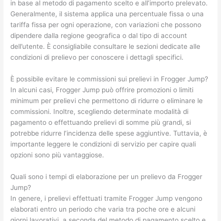
in base al metodo di pagamento scelto e all’importo prelevato.
Generalmente, il sistema applica una percentuale fissa o una
tariffa fissa per ogni operazione, con variazioni che possono
dipendere dalla regione geografica o dal tipo di account
dell’utente. È consigliabile consultare le sezioni dedicate alle
condizioni di prelievo per conoscere i dettagli specifici.
È possibile evitare le commissioni sui prelievi in Frogger Jump?
In alcuni casi, Frogger Jump può offrire promozioni o limiti
minimum per prelievi che permettono di ridurre o eliminare le
commissioni. Inoltre, scegliendo determinate modalità di
pagamento o effettuando prelievi di somme più grandi, si
potrebbe ridurre l’incidenza delle spese aggiuntive. Tuttavia, è
importante leggere le condizioni di servizio per capire quali
opzioni sono più vantaggiose.
Quali sono i tempi di elaborazione per un prelievo da Frogger
Jump?
In genere, i prelievi effettuati tramite Frogger Jump vengono
elaborati entro un periodo che varia tra poche ore e alcuni
giorni lavorativi, a seconda del metodo di pagamento scelto e