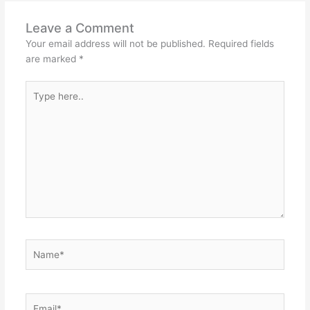
Leave a Comment
Your email address will not be published.
Required fields
are marked
*
Type
here..
Name*
Email*