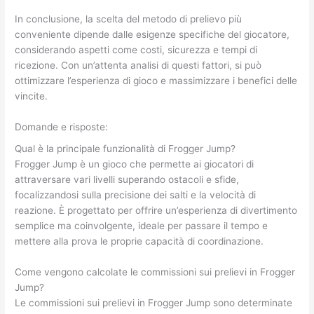
In conclusione, la scelta del metodo di prelievo più
conveniente dipende dalle esigenze specifiche del giocatore,
considerando aspetti come costi, sicurezza e tempi di
ricezione. Con un’attenta analisi di questi fattori, si può
ottimizzare l’esperienza di gioco e massimizzare i benefici delle
vincite.
Domande e risposte:
Qual è la principale funzionalità di Frogger Jump?
Frogger Jump è un gioco che permette ai giocatori di
attraversare vari livelli superando ostacoli e sfide,
focalizzandosi sulla precisione dei salti e la velocità di
reazione. È progettato per offrire un’esperienza di divertimento
semplice ma coinvolgente, ideale per passare il tempo e
mettere alla prova le proprie capacità di coordinazione.
Come vengono calcolate le commissioni sui prelievi in Frogger
Jump?
Le commissioni sui prelievi in Frogger Jump sono determinate