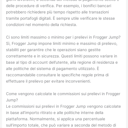
delle procedure di verifica. Per esempio, i bonifici bancari
potrebbero richiedere più tempo rispetto alle transazioni
tramite portafogli digitali. È sempre utile verificare le stesse
condizioni nel momento della richiesta.
Ci sono limiti massimo o minimo per i prelievi in Frogger Jump?
Sì, Frogger Jump impone limiti minimo e massimo di prelievo,
stabiliti per garantire che le operazioni siano gestite
correttamente e in sicurezza. Questi limiti possono variare in
base al tipo di account dell’utente, alla regione di residenza e
alle politiche del sistema di pagamento utilizzato. È
raccomandabile consultare le specifiche regole prima di
effettuare il prelievo per evitare inconvenienti.
Come vengono calcolate le commissioni sui prelievi in Frogger
Jump?
Le commissioni sui prelievi in Frogger Jump vengono calcolate
in base all’importo ritirato e alle politiche interne della
piattaforma. Normalmente, si applica una percentuale
sull’importo totale, che può variare a seconda del metodo di