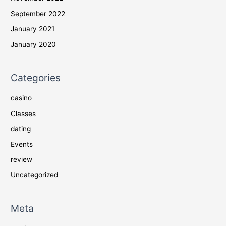
September 2022
January 2021
January 2020
Categories
casino
Classes
dating
Events
review
Uncategorized
Meta